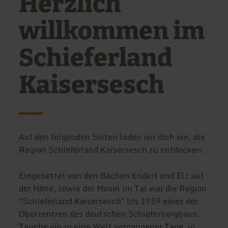
Herzlich
willkommen im
Schieferland
Kaisersesch
Auf den folgenden Seiten laden wir dich ein, die
Region Schieferland Kaisersesch zu entdecken.
Eingebettet von den Bächen Endert und Elz auf
der Höhe, sowie der Mosel im Tal war die Region
"Schieferland Kaisersesch" bis 1959 eines der
Oberzentren des deutschen Schieferbergbaus.
Tauche ein in eine Welt vergangener Tage, in