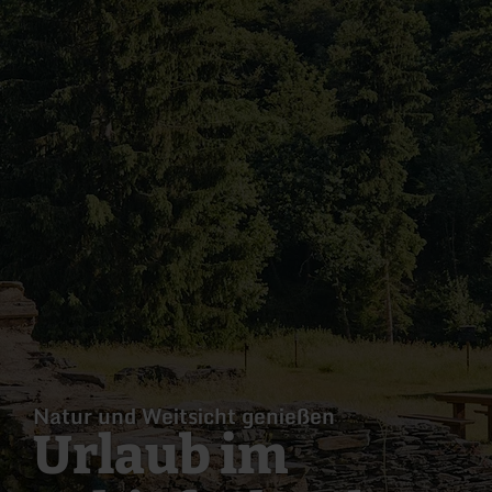
Natur und Weitsicht genießen
Urlaub im