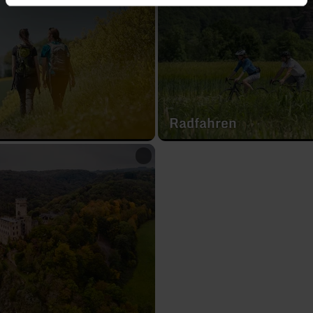
Radfahren