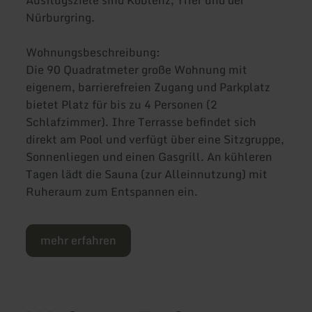
Ausflugsziele sind Koblenz, Trier und der
Nürburgring.
Wohnungsbeschreibung:
Die 90 Quadratmeter große Wohnung mit
eigenem, barrierefreien Zugang und Parkplatz
bietet Platz für bis zu 4 Personen (2
Schlafzimmer). Ihre Terrasse befindet sich
direkt am Pool und verfügt über eine Sitzgruppe,
Sonnenliegen und einen Gasgrill. An kühleren
Tagen lädt die Sauna (zur Alleinnutzung) mit
Ruheraum zum Entspannen ein.
mehr erfahren