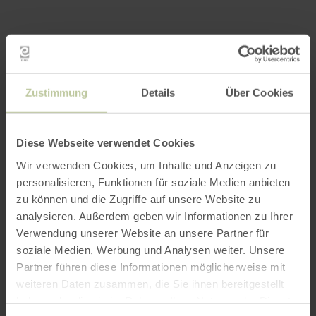
Zustimmung
Details
Über Cookies
Diese Webseite verwendet Cookies
Wir verwenden Cookies, um Inhalte und Anzeigen zu
personalisieren, Funktionen für soziale Medien anbieten
zu können und die Zugriffe auf unsere Website zu
analysieren. Außerdem geben wir Informationen zu Ihrer
Verwendung unserer Website an unsere Partner für
soziale Medien, Werbung und Analysen weiter. Unsere
Partner führen diese Informationen möglicherweise mit
weiteren Daten zusammen, die Sie ihnen bereitgestellt
haben oder die sie im Rahmen Ihrer Nutzung der Dienste