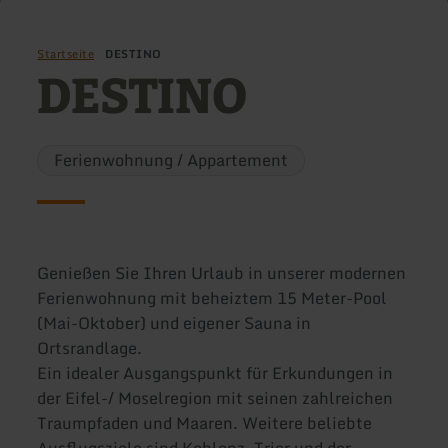
Startseite
DESTINO
DESTINO
Ferienwohnung / Appartement
Genießen Sie Ihren Urlaub in unserer modernen
Ferienwohnung mit beheiztem 15 Meter-Pool
(Mai-Oktober) und eigener Sauna in
Ortsrandlage.
Ein idealer Ausgangspunkt für Erkundungen in
der Eifel-/ Moselregion mit seinen zahlreichen
Traumpfaden und Maaren. Weitere beliebte