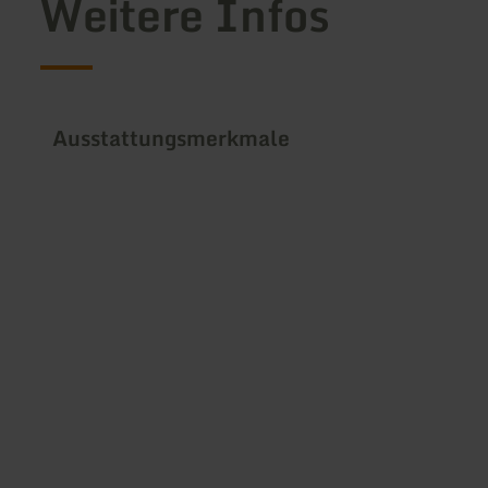
Weitere Infos
Ausstattungsmerkmale