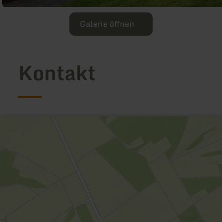
Galerie öffnen
Kontakt