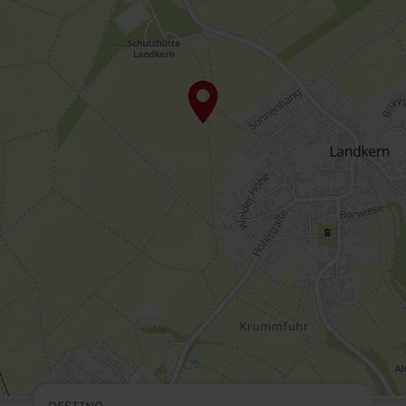
DESTINO