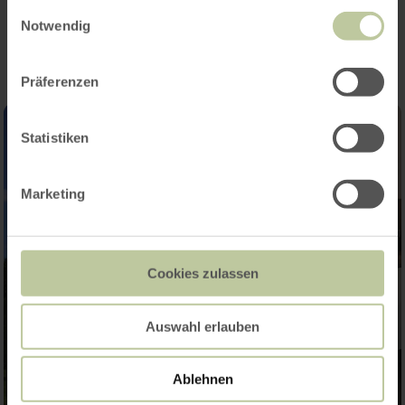
Impressionen
gesammelt haben.
Einwilligungsauswahl
Notwendig
Präferenzen
Statistiken
Marketing
Cookies zulassen
Auswahl erlauben
Ablehnen