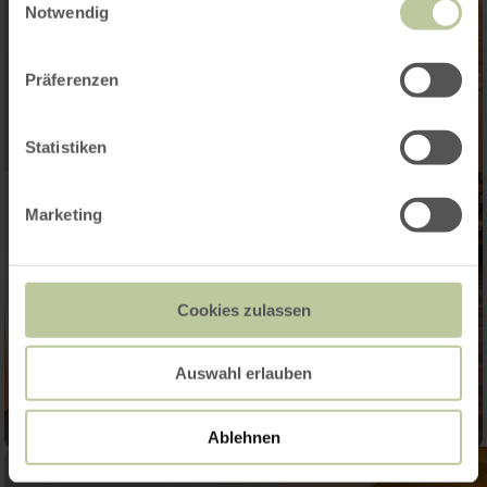
Notwendig
Präferenzen
Statistiken
Marketing
Cookies zulassen
Auswahl erlauben
Ablehnen