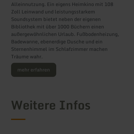
Alleinnutzung. Ein eigens Heimkino mit 108
Zoll Leinwand und leistungsstarkem
Soundsystem bietet neben der eigenen
Bibliothek mit über 1000 Büchern einen
außergewöhnlichen Urlaub. Fußbodenheizung,
Badewanne, ebenerdige Dusche und ein
Sternenhimmel im Schlafzimmer machen
Träume wahr.
mehr erfahren
Weitere Infos