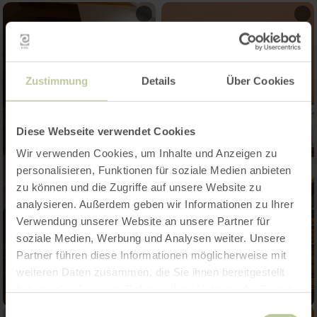
Zustimmung
Details
Über Cookies
Diese Webseite verwendet Cookies
Wir verwenden Cookies, um Inhalte und Anzeigen zu
personalisieren, Funktionen für soziale Medien anbieten
zu können und die Zugriffe auf unsere Website zu
analysieren. Außerdem geben wir Informationen zu Ihrer
Verwendung unserer Website an unsere Partner für
soziale Medien, Werbung und Analysen weiter. Unsere
Partner führen diese Informationen möglicherweise mit
weiteren Daten zusammen, die Sie ihnen bereitgestellt
haben oder die sie im Rahmen Ihrer Nutzung der Dienste
gesammelt haben.
Einwilligungsauswahl