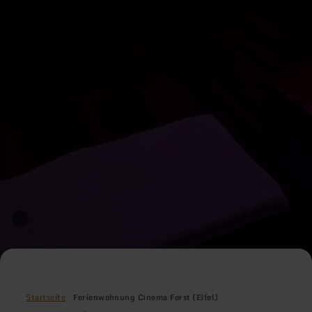
Startseite
Ferienwohnung Cinema Forst (Eifel)