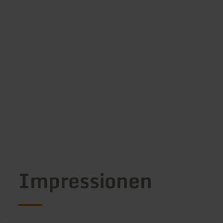
Impressionen