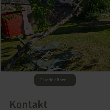
Galerie öffnen
Kontakt