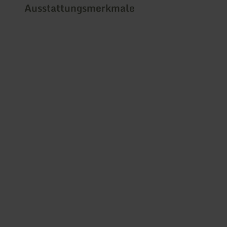
Ausstattungsmerkmale