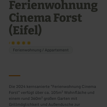
Ferienwohnung
Cinema Forst
(Eifel)
F
Ferienwohnung / Appartement
Die 2024 kernsanierte "Ferienwohnung Cinema
Forst" verfügt über ca. 105m² Wohnfläche und
einem rund 360m² großen Garten mit
Grillmöglichkeit und Außendusche zur