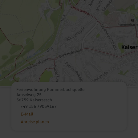
Ferienwohnung Pommerbachquelle
Amselweg 25
56759 Kaisersesch
+49 156 79059167
E-Mail
Anreise planen