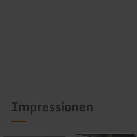
Impressionen