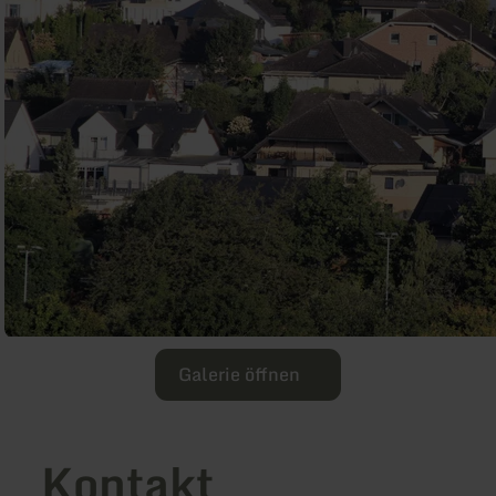
Galerie öffnen
Kontakt