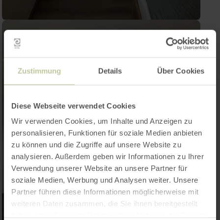
Zustimmung
Details
Über Cookies
Diese Webseite verwendet Cookies
Wir verwenden Cookies, um Inhalte und Anzeigen zu
personalisieren, Funktionen für soziale Medien anbieten
zu können und die Zugriffe auf unsere Website zu
analysieren. Außerdem geben wir Informationen zu Ihrer
Verwendung unserer Website an unsere Partner für
soziale Medien, Werbung und Analysen weiter. Unsere
Partner führen diese Informationen möglicherweise mit
weiteren Daten zusammen, die Sie ihnen bereitgestellt
haben oder die sie im Rahmen Ihrer Nutzung der Dienste