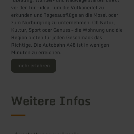
fußläufig. Wander- und Radwege starten direkt
vor der Tür – ideal, um die Vulkaneifel zu
erkunden und Tagesausflüge an die Mosel oder
zum Nürburgring zu unternehmen. Ob Natur,
Kultur, Sport oder Genuss – die Wohnung und die
Region bieten für jeden Geschmack das
Richtige. Die Autobahn A48 ist in wenigen
Minuten zu erreichen.
mehr erfahren
Weitere Infos