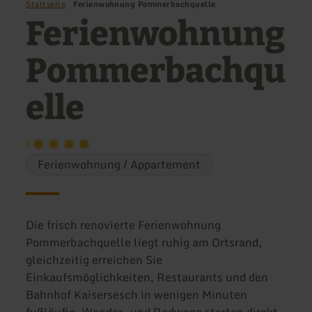
Startseite
Ferienwohnung Pommerbachquelle
Ferienwohnung
Pommerbachqu
elle
F
Ferienwohnung / Appartement
Die frisch renovierte Ferienwohnung
Pommerbachquelle liegt ruhig am Ortsrand,
gleichzeitig erreichen Sie
Einkaufsmöglichkeiten, Restaurants und den
Bahnhof Kaisersesch in wenigen Minuten