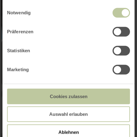
gesammelt haben.
Einwilligungsauswahl
Notwendig
Präferenzen
Statistiken
Marketing
Cookies zulassen
Auswahl erlauben
Ablehnen