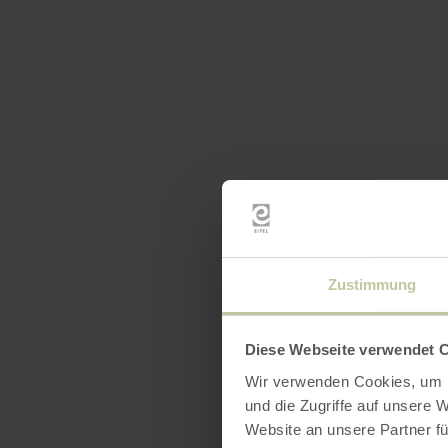
Zustimmung
Diese Webseite verwendet 
Wir verwenden Cookies, um I
und die Zugriffe auf unsere 
Website an unsere Partner fü