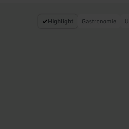
Highlight
Gastronomie
U