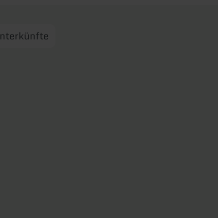
nterkünfte