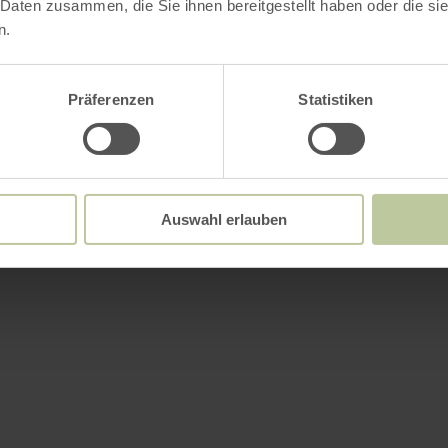
 Daten zusammen, die Sie ihnen bereitgestellt haben oder die s
n.
Präferenzen
Statistiken
Auswahl erlauben