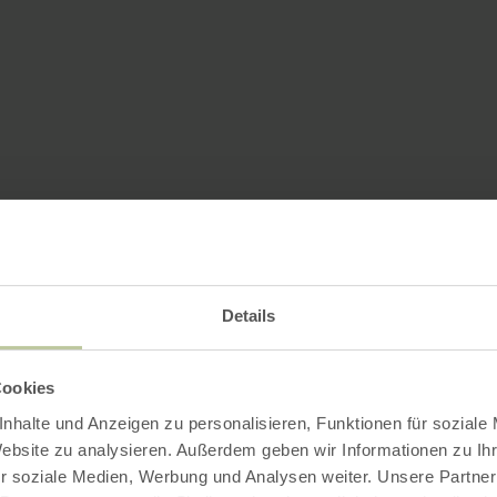
Details
Cookies
nhalte und Anzeigen zu personalisieren, Funktionen für soziale
Website zu analysieren. Außerdem geben wir Informationen zu I
r soziale Medien, Werbung und Analysen weiter. Unsere Partner