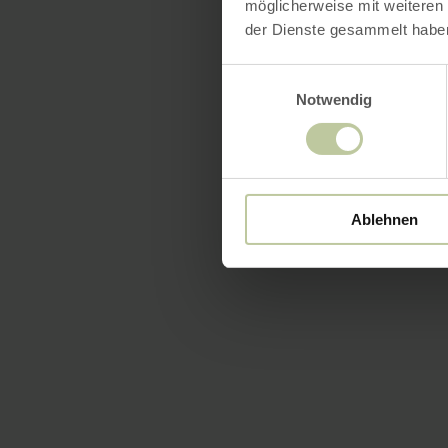
möglicherweise mit weiteren
der Dienste gesammelt habe
Einwilligungsauswahl
Notwendig
Ablehnen