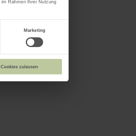
ie im Rahmen Ihrer Nutzung
Marketing
Cookies zulassen