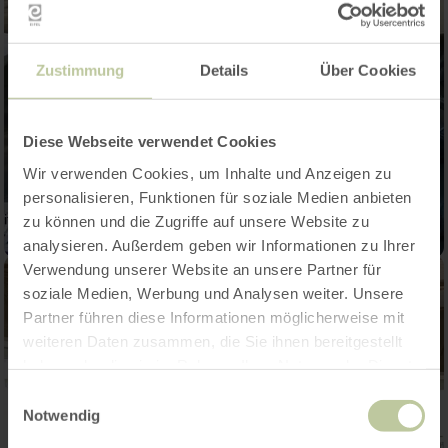
Zustimmung
Details
Über Cookies
Diese Webseite verwendet Cookies
Wir verwenden Cookies, um Inhalte und Anzeigen zu
personalisieren, Funktionen für soziale Medien anbieten
zu können und die Zugriffe auf unsere Website zu
analysieren. Außerdem geben wir Informationen zu Ihrer
Verwendung unserer Website an unsere Partner für
soziale Medien, Werbung und Analysen weiter. Unsere
Partner führen diese Informationen möglicherweise mit
weiteren Daten zusammen, die Sie ihnen bereitgestellt
haben oder die sie im Rahmen Ihrer Nutzung der Dienste
gesammelt haben.
Einwilligungsauswahl
Notwendig