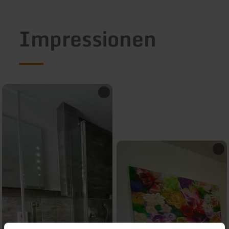
Impressionen