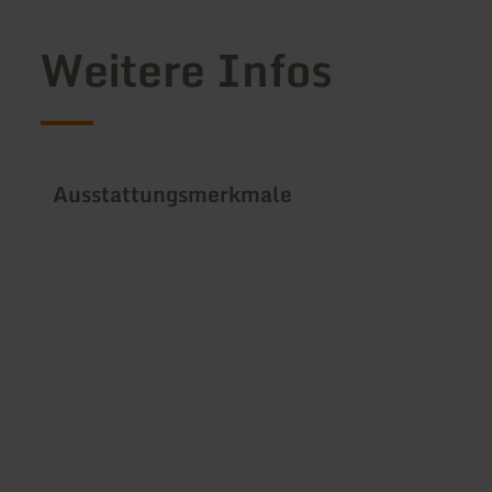
Weitere Infos
Ausstattungsmerkmale