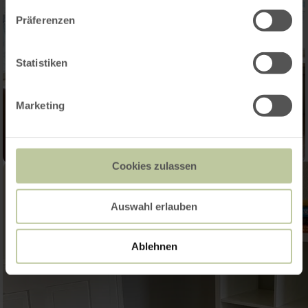
Präferenzen
Statistiken
Marketing
Cookies zulassen
Auswahl erlauben
Ablehnen