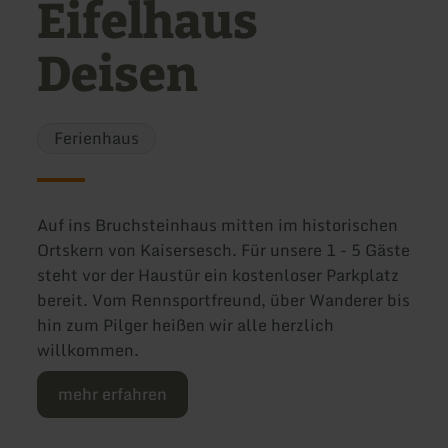
Eifelhaus
Deisen
Ferienhaus
Auf ins Bruchsteinhaus mitten im historischen
Ortskern von Kaisersesch. Für unsere 1 - 5 Gäste
steht vor der Haustür ein kostenloser Parkplatz
bereit. Vom Rennsportfreund, über Wanderer bis
hin zum Pilger heißen wir alle herzlich
willkommen.
mehr erfahren