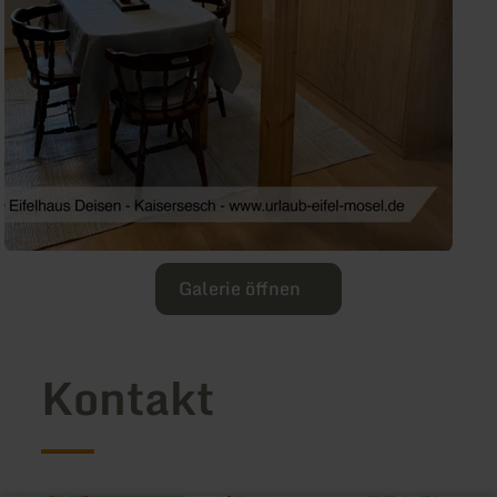
Galerie öffnen
Kontakt