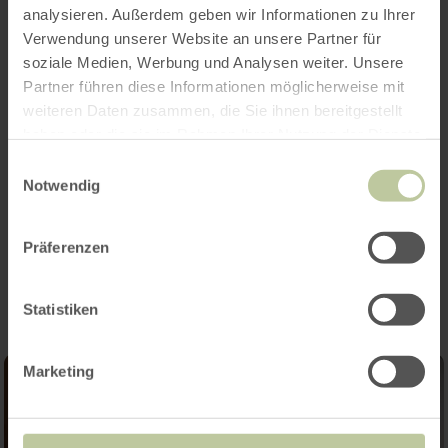
analysieren. Außerdem geben wir Informationen zu Ihrer
Verwendung unserer Website an unsere Partner für
soziale Medien, Werbung und Analysen weiter. Unsere
Partner führen diese Informationen möglicherweise mit
weiteren Daten zusammen, die Sie ihnen bereitgestellt
haben oder die sie im Rahmen Ihrer Nutzung der Dienste
gesammelt haben.
Einwilligungsauswahl
Notwendig
Impressionen
Präferenzen
Statistiken
Marketing