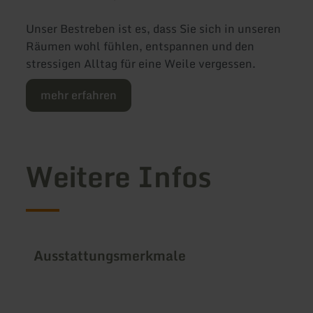
Unser Bestreben ist es, dass Sie sich in unseren
Räumen wohl fühlen, entspannen und den
stressigen Alltag für eine Weile vergessen.
mehr erfahren
Weitere Infos
Ausstattungsmerkmale