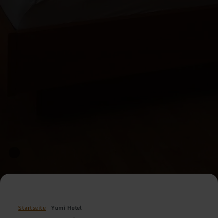
Startseite
Yumi Hotel