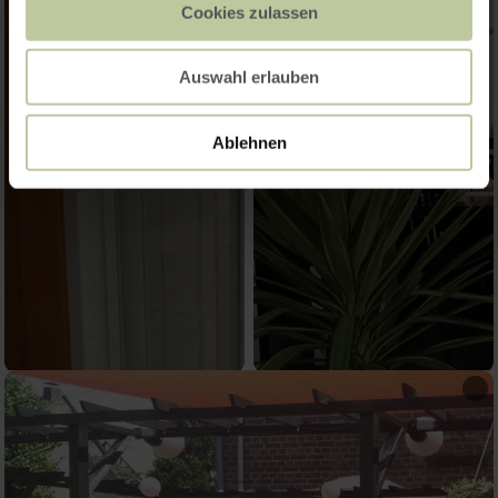
Cookies zulassen
Auswahl erlauben
Ablehnen