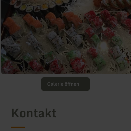
Galerie öffnen
Kontakt