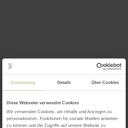
Zustimmung
Details
Über Cookies
Diese Webseite verwendet Cookies
Wir verwenden Cookies, um Inhalte und Anzeigen zu
personalisieren, Funktionen für soziale Medien anbieten
zu können und die Zugriffe auf unsere Website zu