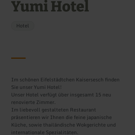
Yumi Hotel
Hotel
Im schönen Eifelstädtchen Kaisersesch finden
Sie unser Yumi Hotel!
Unser Hotel verfügt über insgesamt 15 neu
renovierte Zimmer.
Im liebevoll gestalteten Restaurant
präsentieren wir Ihnen die feine japanische
Küche, sowie thailändische Wokgerichte und
internationale Spezialitäten.