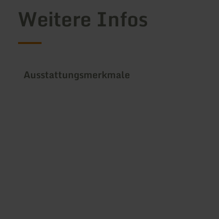
Weitere Infos
Ausstattungsmerkmale