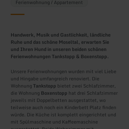
Ferienwohnung / Appartement
Handwerk, Musik und Gastlichkeit, ländliche
Ruhe und das schöne Moseltal, erwarten Sie
und Ihren Hund in unseren beiden schönen
Ferienwohnungen Tankstopp & Boxenstopp.
Unsere Ferienwohnungen wurden mit viel Liebe
und Hingabe umfangreich renoviert. Die
Wohnung
Tankstopp
bietet zwei Schlafzimmer,
die Wohnung
Boxenstopp
hat drei Schlafzimmer
jeweils mit Doppelbetten ausgestattet, wo
teilweise auch noch ein Kinderbett Platz finden
würde. Die Küche ist komplett eingerichtet und
mit Spülmaschine und Kaffeemaschine
ausgestattet. Beide Wohnzimmer mit