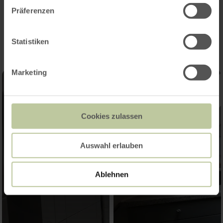
Präferenzen
Impressionen
Statistiken
Marketing
Cookies zulassen
Auswahl erlauben
Ablehnen