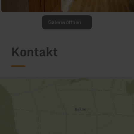
Galerie öffnen
Kontakt