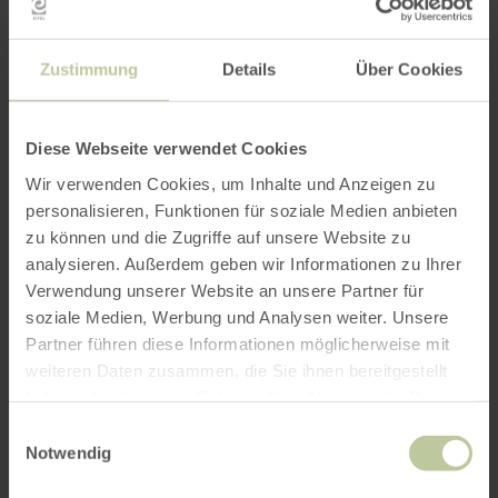
Zustimmung
Details
Über Cookies
Diese Webseite verwendet Cookies
Wir verwenden Cookies, um Inhalte und Anzeigen zu
personalisieren, Funktionen für soziale Medien anbieten
zu können und die Zugriffe auf unsere Website zu
analysieren. Außerdem geben wir Informationen zu Ihrer
Verwendung unserer Website an unsere Partner für
soziale Medien, Werbung und Analysen weiter. Unsere
Partner führen diese Informationen möglicherweise mit
weiteren Daten zusammen, die Sie ihnen bereitgestellt
haben oder die sie im Rahmen Ihrer Nutzung der Dienste
gesammelt haben.
Einwilligungsauswahl
Notwendig