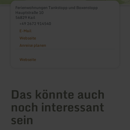
Ferienwohnungen Tankstopp und Boxenstopp
Hauptstraße 10
56829 Kail
+49 2672 914540
E-Mail
Webseite
Anreise planen
Webseite
Das könnte auch
noch interessant
sein