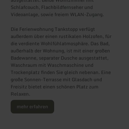
Schlafcouch, Flachbildfernseher und
Videoanlage, sowie freiem WLAN-Zugang.
Die Ferienwohnung Tankstopp verfügt
außerdem über einen rustikalen Holzofen, für
die verdiente Wohlfühlatmosphäre. Das Bad,
außerhalb der Wohnung, ist mit einer großen
Badewanne, separater Dusche ausgestattet,
Waschraum mit Waschmaschine und
Trockenplatz finden Sie gleich nebenan. Eine
große Sonnen-Terrasse mit Glasdach und
Freisitz bietet einen schönen Platz zum
Relaxen.
mehr erfahren