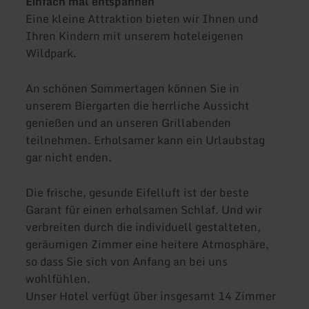
Einfach mal entspannen
Eine kleine Attraktion bieten wir Ihnen und
Ihren Kindern mit unserem hoteleigenen
Wildpark.
An schönen Sommertagen können Sie in
unserem Biergarten die herrliche Aussicht
genießen und an unseren Grillabenden
teilnehmen. Erholsamer kann ein Urlaubstag
gar nicht enden.
Die frische, gesunde Eifelluft ist der beste
Garant für einen erholsamen Schlaf. Und wir
verbreiten durch die individuell gestalteten,
geräumigen Zimmer eine heitere Atmosphäre,
so dass Sie sich von Anfang an bei uns
wohlfühlen.
Unser Hotel verfügt über insgesamt 14 Zimmer