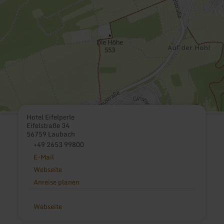
Hotel Eifelperle
Eifelstraße 34
56759 Laubach
+49 2653 99800
E-Mail
Webseite
Anreise planen
Webseite