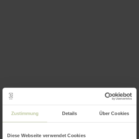
Zustimmung
Details
Über Cookies
Diese Webseite verwendet Cookies