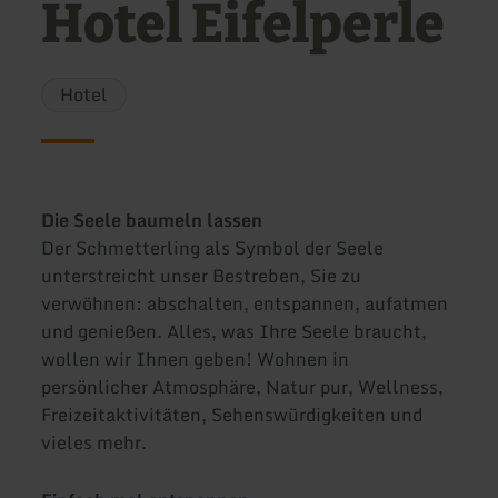
Hotel Eifelperle
Hotel
Die Seele baumeln lassen
Der Schmetterling als Symbol der Seele
unterstreicht unser Bestreben, Sie zu
verwöhnen: abschalten, entspannen, aufatmen
und genießen. Alles, was Ihre Seele braucht,
wollen wir Ihnen geben! Wohnen in
persönlicher Atmosphäre, Natur pur, Wellness,
Freizeitaktivitäten, Sehenswürdigkeiten und
vieles mehr.