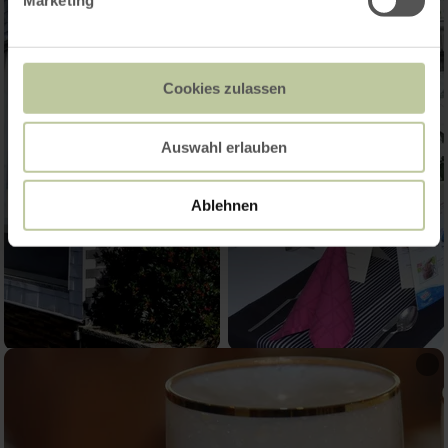
Marketing
Cookies zulassen
Auswahl erlauben
Ablehnen