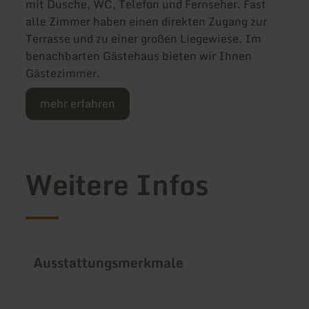
mit Dusche, WC, Telefon und Fernseher. Fast
alle Zimmer haben einen direkten Zugang zur
Terrasse und zu einer großen Liegewiese. Im
benachbarten Gästehaus bieten wir Ihnen
Gästezimmer.
mehr erfahren
Weitere Infos
Ausstattungsmerkmale