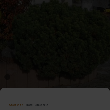
Startseite
Hotel Eifelperle