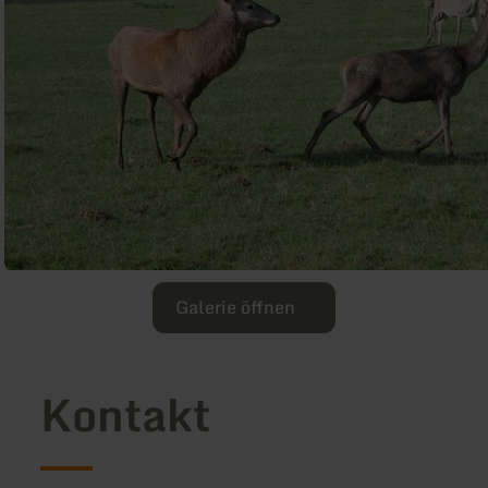
Galerie öffnen
Kontakt