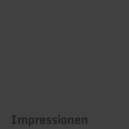
Impressionen