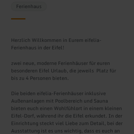
Ferienhaus
Herzlich Willkommen in Eurem eifelia-
Ferienhaus in der Eifel!
zwei neue, moderne Ferienhäuser für euren
besonderen Eifel Urlaub, die jeweils Platz für
bis zu 4 Personen bieten.
Die beiden eifelia-Ferienhäuser inklusive
Außenanlagen mit Poolbereich und Sauna
bieten euch einen Wohlfühlort in einem kleinen
Eifel-Dorf, während ihr die Eifel erkundet. In der
Einrichtung steckt viel Liebe zum Detail, bei der
Ausstattung ist es uns wichtig, dass es euch an