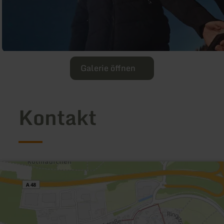
Galerie öffnen
Kontakt