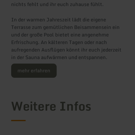
nichts fehlt und ihr euch zuhause fühlt.
In der warmen Jahreszeit lädt die eigene
Terrasse zum gemütlichen Beisammensein ein
und der große Pool bietet eine angenehme
Erfrischung. An kälteren Tagen oder nach
aufregenden Ausflügen könnt ihr euch jederzeit
in der Sauna aufwärmen und entspannen.
mehr erfahren
Weitere Infos