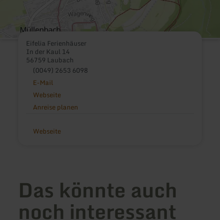
Eifelia Ferienhäuser
In der Kaul 14
56759 Laubach
(0049) 2653 6098
E-Mail
Webseite
Anreise planen
Webseite
Das könnte auch
noch interessant