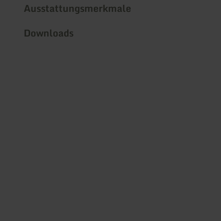
Ausstattungsmerkmale
Downloads