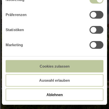
Präferenzen
Statistiken
Marketing
Cookies zulassen
Auswahl erlauben
Ablehnen