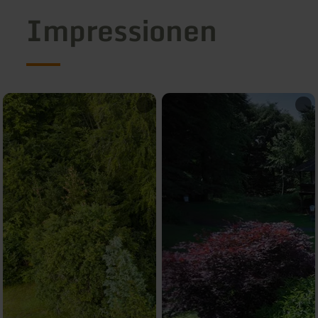
Impressionen