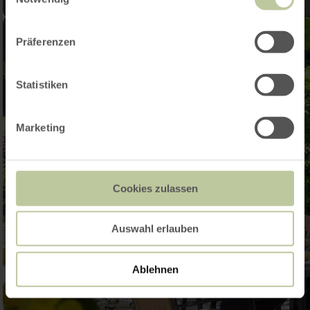
Präferenzen
Statistiken
Marketing
Cookies zulassen
Auswahl erlauben
Ablehnen