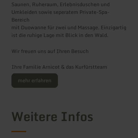
Saunen, Ruheraum, Erlebnisduschen und
Umkleiden sowie seperatem Private-Spa-
Bereich
mit Duowanne für zwei und Massage. Einzigartig
ist die ruhige Lage mit Blick in den Wald.
Wir freuen uns auf Ihren Besuch
Ihre Familie Arnicot & das Kurfürstteam
mehr erfahren
Weitere Infos