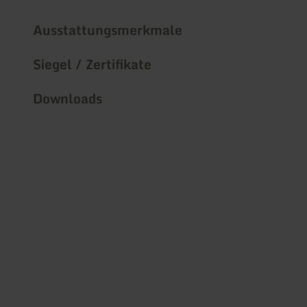
Ausstattungsmerkmale
Siegel / Zertifikate
Downloads