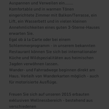
Auspannen und Verweilen ein.......
Komfortable und in warmen Tönen
eingerichtete Zimmer mit Balkon/Terrasse, ein
Lift, ein Wasserbett und in vielen kleinen
Annehmlichkeiten eines guten 3-Sterne-Hauses
erwarten Sie.
Egal ob á la Carte oder bei einem
Schlemmerprogramm - in unserem bekannten
Restaurant können Sie sich bei internationaler
Küche und Wildspezialitäten aus heimischen
Jagden verwöhnen lassen.
Wander- und Fahrradwege beginnen direkt am
Haus. Verleih von Wanderkarten möglich - auch
für motorisierte Ausflüge.
Freuen Sie sich auf unseren 2015 erbauten
exklusiven Wellnessbereich - bestehend aus
verschiedenen