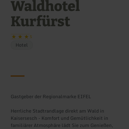
Waldhotel
Kurfürst
S
Hotel
Gastgeber der Regionalmarke EIFEL
Herrliche Stadtrandlage direkt am Wald in
Kaisersesch - Komfort und Gemütlichkeit in
familiärer Atmosphäre lädt Sie zum Genießen,