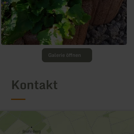
Galerie öffnen
Kontakt