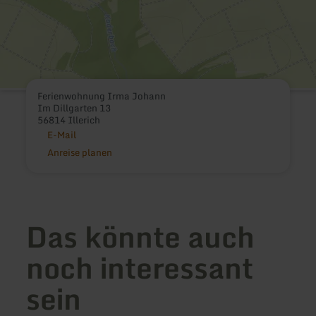
Ferienwohnung Irma Johann
Im Dillgarten 13
56814 Illerich
E-Mail
Anreise planen
Das könnte auch
noch interessant
sein