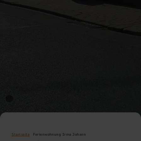
Startseite
Ferienwohnung Irma Johann