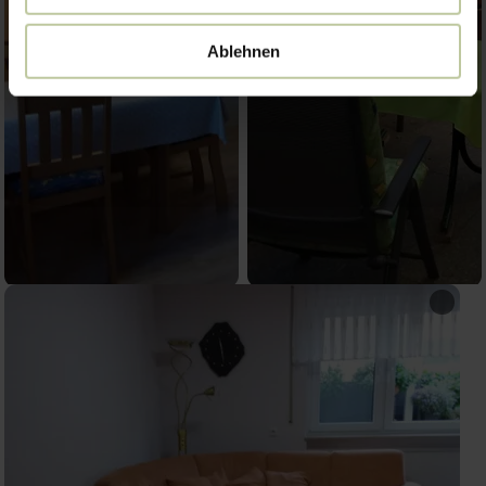
Ablehnen