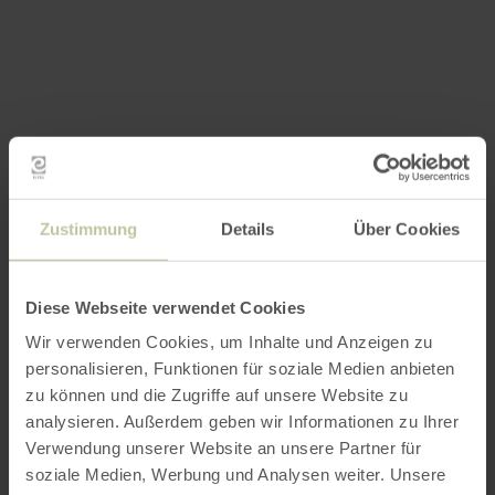
Zustimmung
Details
Über Cookies
Diese Webseite verwendet Cookies
Wir verwenden Cookies, um Inhalte und Anzeigen zu
personalisieren, Funktionen für soziale Medien anbieten
zu können und die Zugriffe auf unsere Website zu
analysieren. Außerdem geben wir Informationen zu Ihrer
Verwendung unserer Website an unsere Partner für
soziale Medien, Werbung und Analysen weiter. Unsere