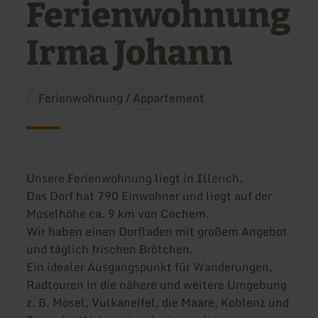
Ferienwohnung
Irma Johann
Ferienwohnung / Appartement
Unsere Ferienwohnung liegt in Illerich.
Das Dorf hat 790 Einwohner und liegt auf der
Moselhöhe ca. 9 km von Cochem.
Wir haben einen Dorfladen mit großem Angebot
und täglich frischen Brötchen.
Ein idealer Ausgangspunkt für Wanderungen,
Radtouren in die nähere und weitere Umgebung
z. B. Mosel, Vulkaneifel, die Maare, Koblenz und