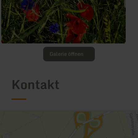
Galerie öffnen
Kontakt