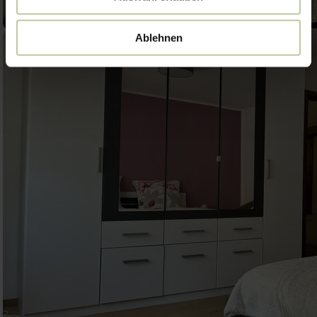
Ablehnen