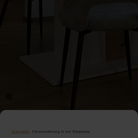
Startseite
Ferienwohnung in der Stegwiese