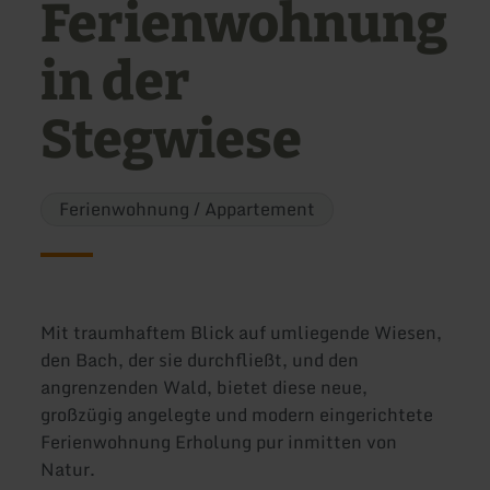
Ferienwohnung
in der
Stegwiese
Ferienwohnung / Appartement
Mit traumhaftem Blick auf umliegende Wiesen,
den Bach, der sie durchfließt, und den
angrenzenden Wald, bietet diese neue,
großzügig angelegte und modern eingerichtete
Ferienwohnung Erholung pur inmitten von
Natur.