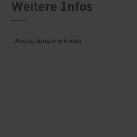
Weitere Infos
Ausstattungsmerkmale