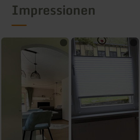
Impressionen