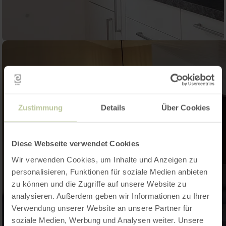
Zustimmung
Details
Über Cookies
Diese Webseite verwendet Cookies
Wir verwenden Cookies, um Inhalte und Anzeigen zu
personalisieren, Funktionen für soziale Medien anbieten
zu können und die Zugriffe auf unsere Website zu
analysieren. Außerdem geben wir Informationen zu Ihrer
Verwendung unserer Website an unsere Partner für
soziale Medien, Werbung und Analysen weiter. Unsere