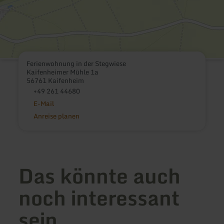
Ferienwohnung in der Stegwiese
Kaifenheimer Mühle 1a
56761 Kaifenheim
+49 261 44680
E-Mail
Anreise planen
Das könnte auch
noch interessant
sein