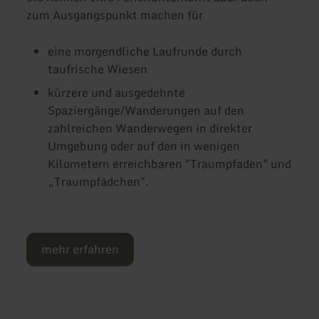
zum Ausgangspunkt machen für
eine morgendliche Laufrunde durch
taufrische Wiesen
kürzere und ausgedehnte
Spaziergänge/Wanderungen auf den
zahlreichen Wanderwegen in direkter
Umgebung oder auf den in wenigen
Kilometern erreichbaren "Traumpfaden" und
„Traumpfädchen".
mehr erfahren