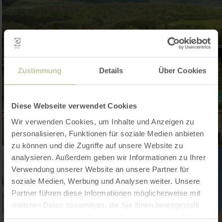
Zustimmung
Details
Über Cookies
Diese Webseite verwendet Cookies
Wir verwenden Cookies, um Inhalte und Anzeigen zu
personalisieren, Funktionen für soziale Medien anbieten
zu können und die Zugriffe auf unsere Website zu
analysieren. Außerdem geben wir Informationen zu Ihrer
Verwendung unserer Website an unsere Partner für
soziale Medien, Werbung und Analysen weiter. Unsere
Partner führen diese Informationen möglicherweise mit
weiteren Daten zusammen, die Sie ihnen bereitgestellt
haben oder die sie im Rahmen Ihrer Nutzung der Dienste