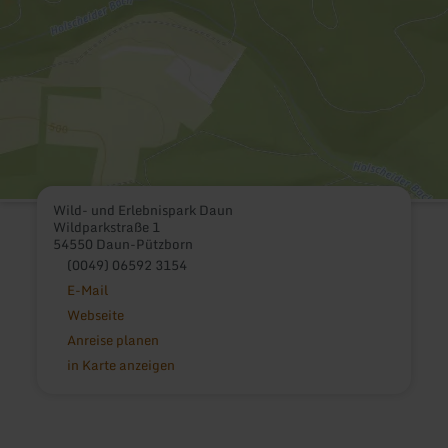
Wild- und Erlebnispark Daun
Wildparkstraße 1
54550 Daun-Pützborn
(0049) 06592 3154
E-Mail
Webseite
Anreise planen
in Karte anzeigen