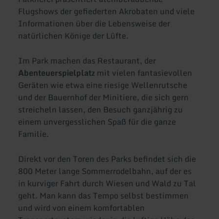
Flugshows der gefiederten Akrobaten und viele
Informationen über die Lebensweise der
natürlichen Könige der Lüfte.
Im Park machen das Restaurant, der
Abenteuerspielplatz
mit vielen fantasievollen
Geräten wie etwa eine riesige Wellenrutsche
und der Bauernhof der Minitiere, die sich gern
streicheln lassen, den Besuch ganzjährig zu
einem unvergesslichen Spaß für die ganze
Familie.
Direkt vor den Toren des Parks befindet sich die
800 Meter lange Sommerrodelbahn, auf der es
in kurviger Fahrt durch Wiesen und Wald zu Tal
geht. Man kann das Tempo selbst bestimmen
und wird von einem komfortablen