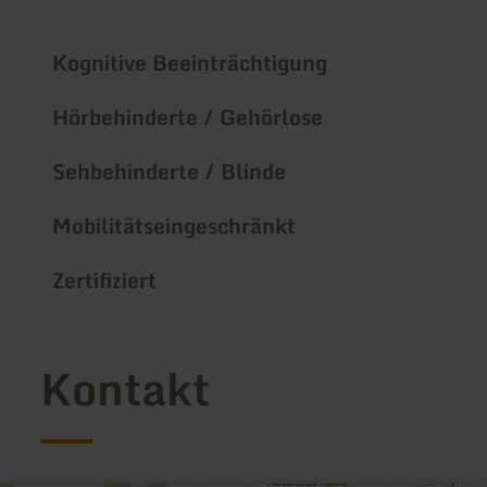
Kognitive Beeinträchtigung
Hörbehinderte / Gehörlose
Sehbehinderte / Blinde
Mobilitätseingeschränkt
Zertifiziert
Kontakt