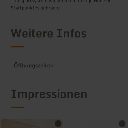
Transportsystem wieder in die luftige Höhe des
Startpunktes gebracht.
Weitere Infos
Öffnungszeiten
Impressionen