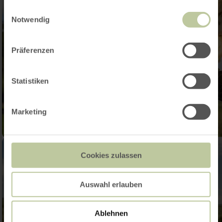
gesammelt haben.
Einwilligungsauswahl
Notwendig
Präferenzen
Statistiken
Marketing
Cookies zulassen
Auswahl erlauben
Ablehnen