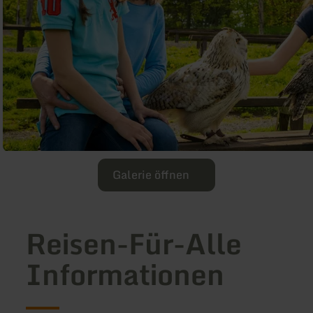
Galerie öffnen
Reisen-Für-Alle
Informationen