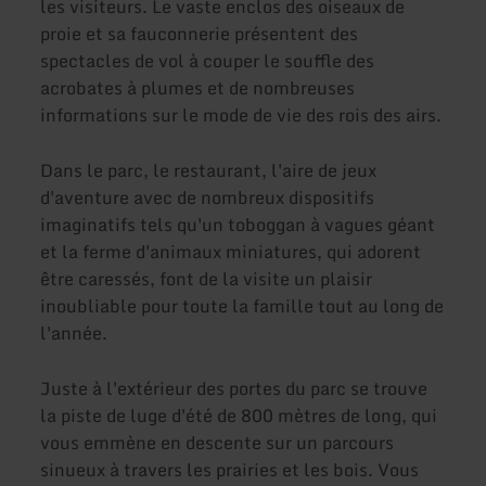
les visiteurs. Le vaste enclos des oiseaux de
proie et sa fauconnerie présentent des
spectacles de vol à couper le souffle des
acrobates à plumes et de nombreuses
informations sur le mode de vie des rois des airs.
Dans le parc, le restaurant, l'aire de jeux
d'aventure avec de nombreux dispositifs
imaginatifs tels qu'un toboggan à vagues géant
et la ferme d'animaux miniatures, qui adorent
être caressés, font de la visite un plaisir
inoubliable pour toute la famille tout au long de
l'année.
Juste à l'extérieur des portes du parc se trouve
la piste de luge d'été de 800 mètres de long, qui
vous emmène en descente sur un parcours
sinueux à travers les prairies et les bois. Vous