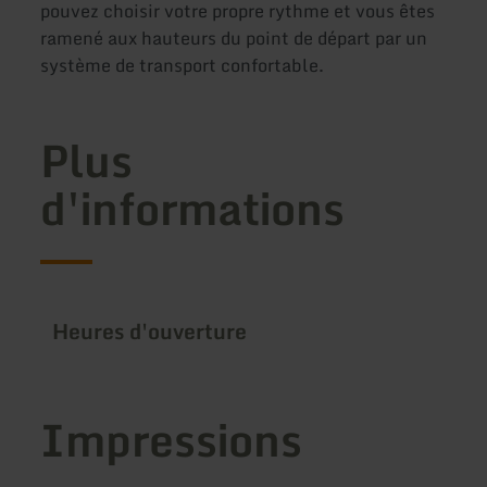
pouvez choisir votre propre rythme et vous êtes
ramené aux hauteurs du point de départ par un
système de transport confortable.
Plus
d'informations
Heures d'ouverture
Impressions