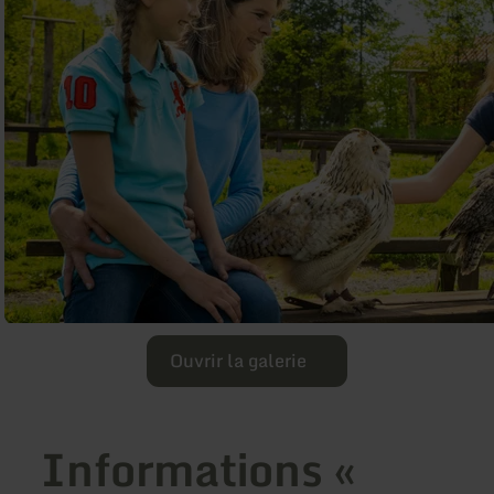
Ouvrir la galerie
Informations «