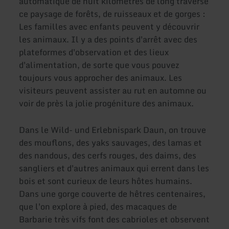
automatique de huit kilomètres de long traverse
ce paysage de forêts, de ruisseaux et de gorges :
Les familles avec enfants peuvent y découvrir
les animaux. Il y a des points d'arrêt avec des
plateformes d'observation et des lieux
d'alimentation, de sorte que vous pouvez
toujours vous approcher des animaux. Les
visiteurs peuvent assister au rut en automne ou
voir de près la jolie progéniture des animaux.
Dans le Wild- und Erlebnispark Daun, on trouve
des mouflons, des yaks sauvages, des lamas et
des nandous, des cerfs rouges, des daims, des
sangliers et d'autres animaux qui errent dans les
bois et sont curieux de leurs hôtes humains.
Dans une gorge couverte de hêtres centenaires,
que l'on explore à pied, des macaques de
Barbarie très vifs font des cabrioles et observent