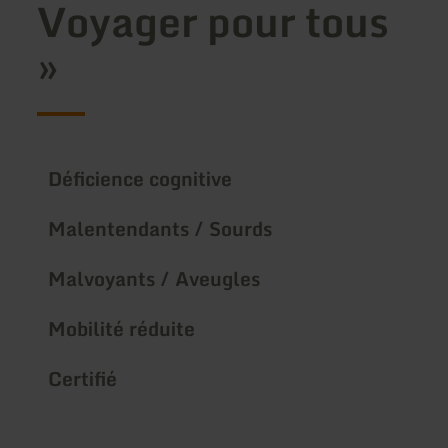
Voyager pour tous
»
Déficience cognitive
Malentendants / Sourds
Malvoyants / Aveugles
Mobilité réduite
Certifié