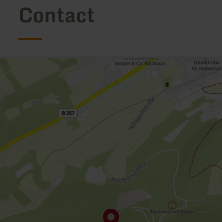
Contact