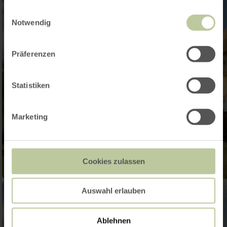
gesammelt haben.
Einwilligungsauswahl
Notwendig
Präferenzen
Statistiken
Marketing
Cookies zulassen
Auswahl erlauben
Ablehnen