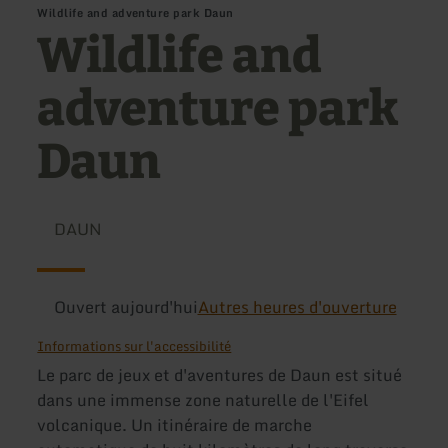
Wildlife and adventure park Daun
Wildlife and
adventure park
Daun
DAUN
Ouvert aujourd'hui
Autres heures d'ouverture
Informations sur l'accessibilité
Le parc de jeux et d'aventures de Daun est situé
dans une immense zone naturelle de l'Eifel
volcanique. Un itinéraire de marche