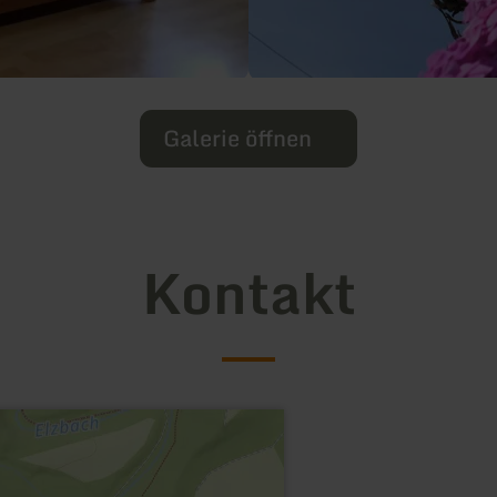
Galerie öffnen
Kontakt