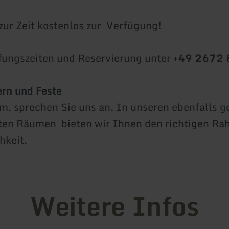
zur Zeit kostenlos zur Verfügung!
fungszeiten und Reservierung unter
+49 2672 
ern und Feste
m, sprechen Sie uns an. In unseren ebenfalls 
ten Räumen bieten wir Ihnen den richtigen Ra
hkeit.
Weitere Infos