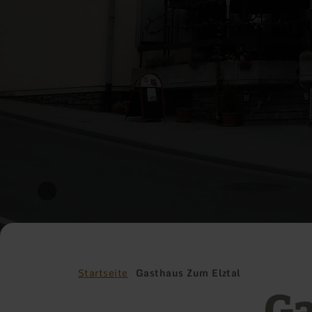
Startseite
Gasthaus Zum Elztal
Ga