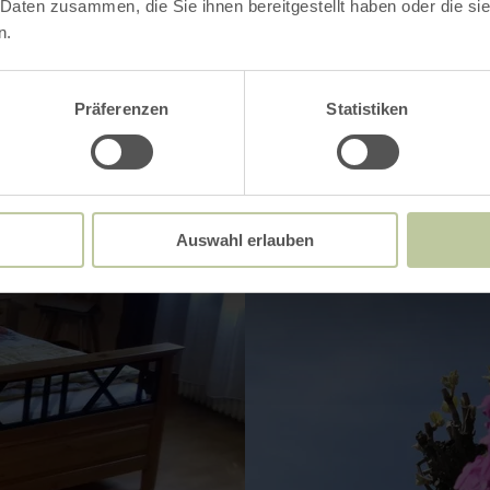
 Daten zusammen, die Sie ihnen bereitgestellt haben oder die s
n.
Präferenzen
Statistiken
Auswahl erlauben