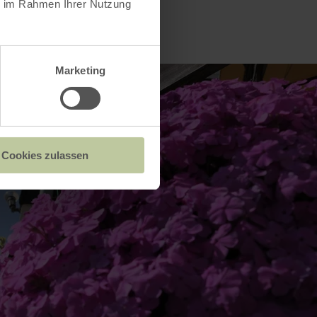
ie im Rahmen Ihrer Nutzung
Marketing
Cookies zulassen