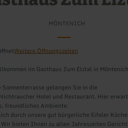
MÖNTENICH
ffnet
Weitere Öffnungszeiten
llkommen im Gasthaus Zum Elztal in Möntenich
 Sonnenterrasse gelangen Sie in die
Nichtraucher Hotel und Restaurant. Hier erwart
, freundliches Ambiente.
sich durch unsere gut bürgerliche Eifeler Küche
Wir bieten Ihnen zu allen Jahreszeiten Gericht