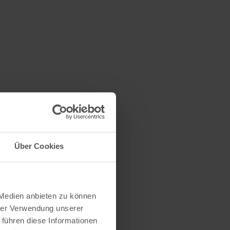
Über Cookies
 Medien anbieten zu können
hrer Verwendung unserer
 führen diese Informationen