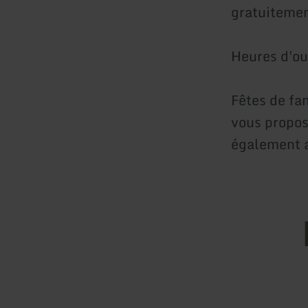
gratuitemen
Heures d'ou
Fêtes de fa
vous propos
également 