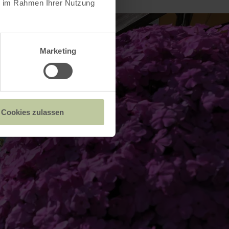
ie im Rahmen Ihrer Nutzung
Marketing
Cookies zulassen