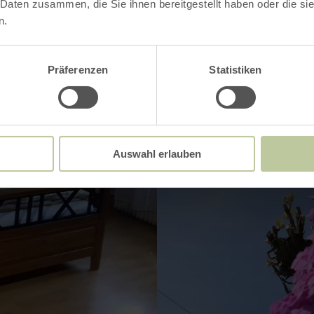
 Daten zusammen, die Sie ihnen bereitgestellt haben oder die s
n.
Präferenzen
Statistiken
Auswahl erlauben