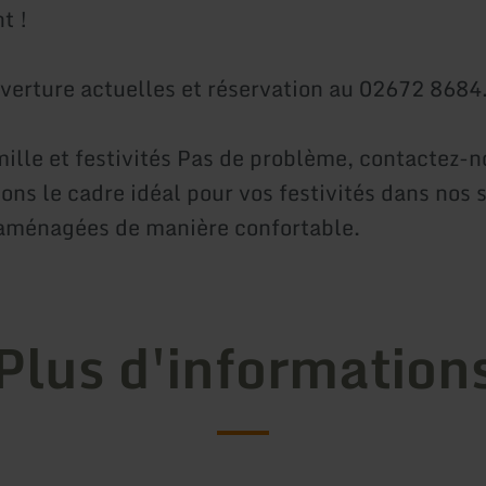
t !
verture actuelles et réservation au 02672 8684
mille et festivités Pas de problème, contactez-
ons le cadre idéal pour vos festivités dans nos 
aménagées de manière confortable.
Plus d'information