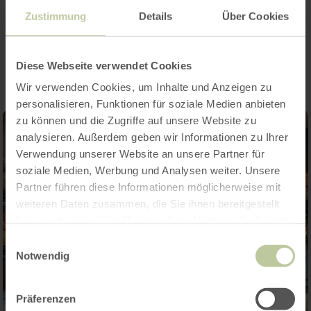
Zustimmung
Details
Über Cookies
Impressionen
Diese Webseite verwendet Cookies
Wir verwenden Cookies, um Inhalte und Anzeigen zu
personalisieren, Funktionen für soziale Medien anbieten
zu können und die Zugriffe auf unsere Website zu
analysieren. Außerdem geben wir Informationen zu Ihrer
Verwendung unserer Website an unsere Partner für
soziale Medien, Werbung und Analysen weiter. Unsere
Partner führen diese Informationen möglicherweise mit
weiteren Daten zusammen, die Sie ihnen bereitgestellt
haben oder die sie im Rahmen Ihrer Nutzung der Dienste
gesammelt haben.
Einwilligungsauswahl
Notwendig
Präferenzen