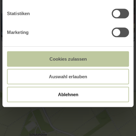
Statistiken
Marketing
Kontakt
Cookies zulassen
Auswahl erlauben
Ablehnen