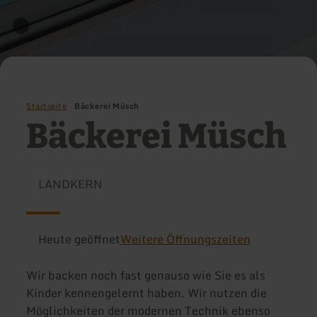
Startseite
Bäckerei Müsch
Bäckerei Müsch
LANDKERN
Heute geöffnet
Weitere Öffnungszeiten
Wir backen noch fast genauso wie Sie es als
Kinder kennengelernt haben. Wir nutzen die
Möglichkeiten der modernen Technik ebenso