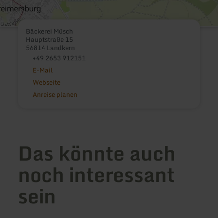
Bäckerei Müsch
Hauptstraße 15
56814 Landkern
+49 2653 912151
E-Mail
Webseite
Anreise planen
Das könnte auch
noch interessant
sein