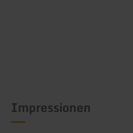
Impressionen