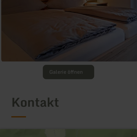
Galerie öffnen
Kontakt