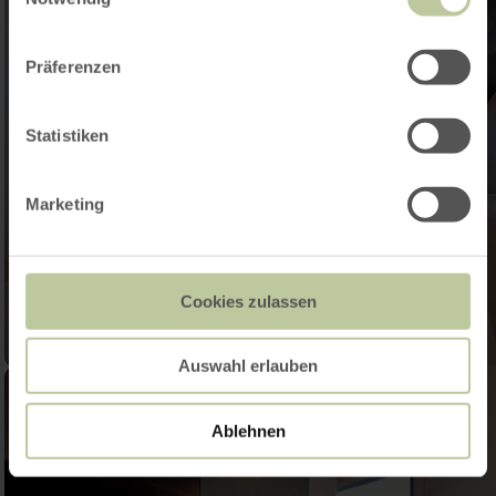
Präferenzen
Statistiken
Marketing
Cookies zulassen
Auswahl erlauben
Ablehnen