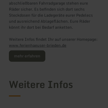
abschließbaren Fahrradgarage stehen eure
Räder sicher. Es befinden sich dort sechs
Steckdosen für die Ladegeräte eurer Pedelecs
und ausreichend Ablageflächen. Eure Räder
könnt ihr dort bei Bedarf anketten.
Weitere Infos findet Ihr auf unserer Homepage:
www.ferienhaeuser-brieden.de
mehr erfahren
Weitere Infos