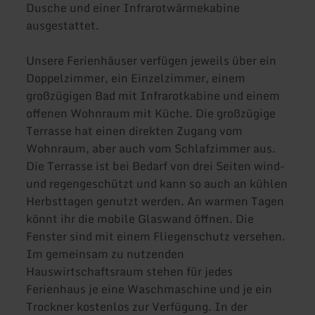
Dusche und einer Infrarotwärmekabine
ausgestattet.
Unsere Ferienhäuser verfügen jeweils über ein
Doppelzimmer, ein Einzelzimmer, einem
großzügigen Bad mit Infrarotkabine und einem
offenen Wohnraum mit Küche. Die großzügige
Terrasse hat einen direkten Zugang vom
Wohnraum, aber auch vom Schlafzimmer aus.
Die Terrasse ist bei Bedarf von drei Seiten wind-
und regengeschützt und kann so auch an kühlen
Herbsttagen genutzt werden. An warmen Tagen
könnt ihr die mobile Glaswand öffnen. Die
Fenster sind mit einem Fliegenschutz versehen.
Im gemeinsam zu nutzenden
Hauswirtschaftsraum stehen für jedes
Ferienhaus je eine Waschmaschine und je ein
Trockner kostenlos zur Verfügung. In der