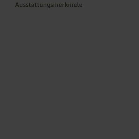
Ausstattungsmerkmale