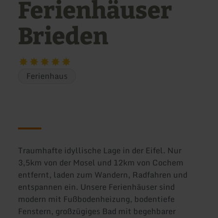
Ferienhäuser
Brieden
Ferienhaus
Traumhafte idyllische Lage in der Eifel. Nur
3,5km von der Mosel und 12km von Cochem
entfernt, laden zum Wandern, Radfahren und
entspannen ein. Unsere Ferienhäuser sind
modern mit Fußbodenheizung, bodentiefe
Fenstern, großzügiges Bad mit begehbarer