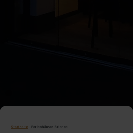
Startseite
Ferienhäuser Brieden