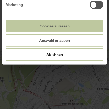
Marketing
Kontakt
Cookies zulassen
Auswahl erlauben
Ablehnen