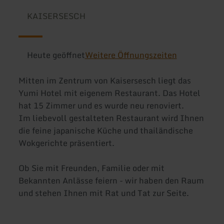
KAISERSESCH
Heute geöffnet
Weitere Öffnungszeiten
Mitten im Zentrum von Kaisersesch liegt das
Yumi Hotel mit eigenem Restaurant. Das Hotel
hat 15 Zimmer und es wurde neu renoviert.
Im liebevoll gestalteten Restaurant wird Ihnen
die feine japanische Küche und thailändische
Wokgerichte präsentiert.
Ob Sie mit Freunden, Familie oder mit
Bekannten Anlässe feiern - wir haben den Raum
und stehen Ihnen mit Rat und Tat zur Seite.