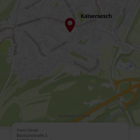
Yumi Hotel
Balduinstraße 1