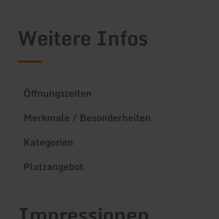
Weitere Infos
Öffnungszeiten
Merkmale / Besonderheiten
Kategorien
Platzangebot
Impressionen