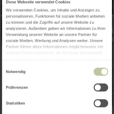
Diese Webseite verwendet Cookies
Wir verwenden Cookies, um Inhalte und Anzeigen zu
personalisieren, Funktionen für soziale Medien anbieten
zu können und die Zugriffe auf unsere Website zu
analysieren. Außerdem geben wir Informationen zu Ihrer
Verwendung unserer Website an unsere Partner für
soziale Medien, Werbung und Analysen weiter. Unsere
Partner führen diese Informationen möglicherweise mit
weiteren Daten zusammen, die Sie ihnen bereitgestellt
haben oder die sie im Rahmen Ihrer Nutzung der Dienste
gesammelt haben.
Einwilligungsauswahl
Notwendig
Präferenzen
Statistiken