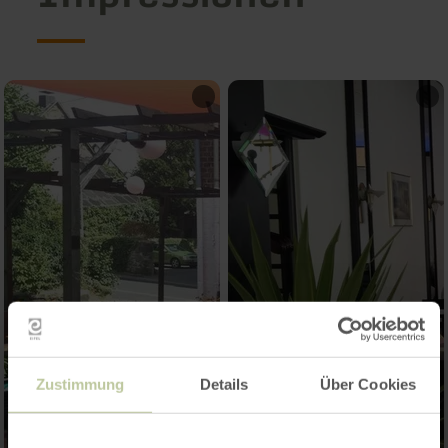
Zustimmung
Details
Über Cookies