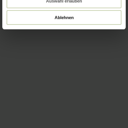
Auswahl erlauben
Ablehnen