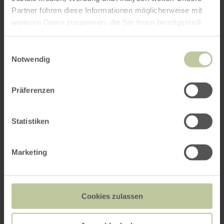
Partner führen diese Informationen möglicherweise mit
weiteren Daten zusammen, die Sie ihnen bereitgestellt
haben oder die sie im Rahmen Ihrer Nutzung der Dienste
gesammelt haben.
Einwilligungsauswahl
Notwendig
Präferenzen
Statistiken
Marketing
Cookies zulassen