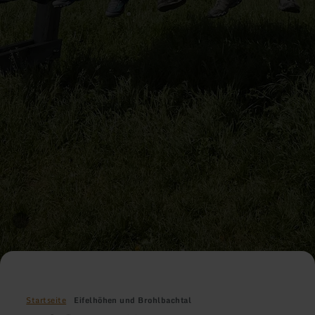
Startseite
Eifelhöhen und Brohlbachtal