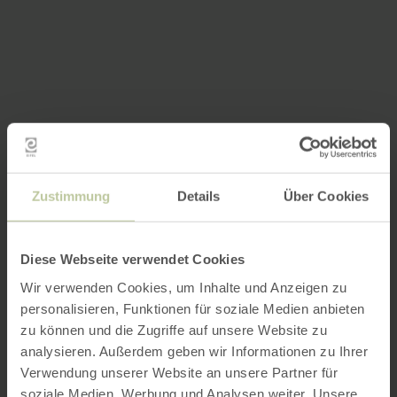
Zustimmung
Details
Über Cookies
Diese Webseite verwendet Cookies
Wir verwenden Cookies, um Inhalte und Anzeigen zu
personalisieren, Funktionen für soziale Medien anbieten
zu können und die Zugriffe auf unsere Website zu
analysieren. Außerdem geben wir Informationen zu Ihrer
Verwendung unserer Website an unsere Partner für
soziale Medien, Werbung und Analysen weiter. Unsere