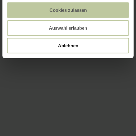
Cookies zulassen
Auswahl erlauben
Ablehnen