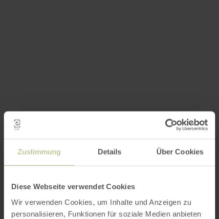
Zustimmung
Details
Über Cookies
Diese Webseite verwendet Cookies
Wir verwenden Cookies, um Inhalte und Anzeigen zu
personalisieren, Funktionen für soziale Medien anbieten