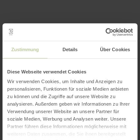
Zustimmung
Details
Über Cookies
Diese Webseite verwendet Cookies
Wir verwenden Cookies, um Inhalte und Anzeigen zu
personalisieren, Funktionen für soziale Medien anbieten
zu können und die Zugriffe auf unsere Website zu
analysieren. Außerdem geben wir Informationen zu Ihrer
Verwendung unserer Website an unsere Partner für
soziale Medien, Werbung und Analysen weiter. Unsere
Partner führen diese Informationen möglicherweise mit
weiteren Daten zusammen, die Sie ihnen bereitgestellt