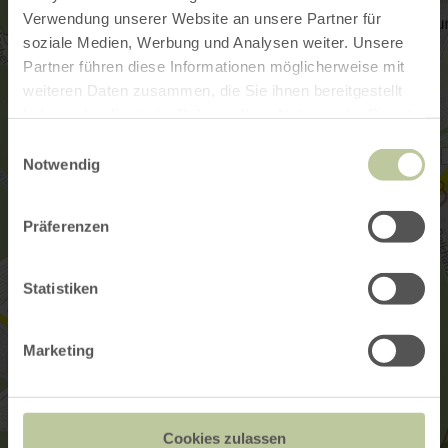
Verwendung unserer Website an unsere Partner für
soziale Medien, Werbung und Analysen weiter. Unsere
Partner führen diese Informationen möglicherweise mit
weiteren Daten zusammen, die Sie ihnen bereitgestellt
haben oder die sie im Rahmen Ihrer Nutzung der Dienste
gesammelt haben.
Einwilligungsauswahl
Notwendig
Präferenzen
Statistiken
Marketing
Cookies zulassen