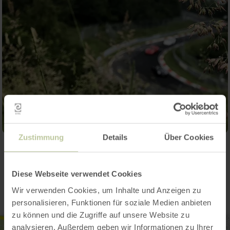
Zustimmung
Details
Über Cookies
Contact
Diese Webseite verwendet Cookies
Wir verwenden Cookies, um Inhalte und Anzeigen zu
personalisieren, Funktionen für soziale Medien anbieten
zu können und die Zugriffe auf unsere Website zu
analysieren. Außerdem geben wir Informationen zu Ihrer