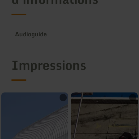
Audioguide
Impressions