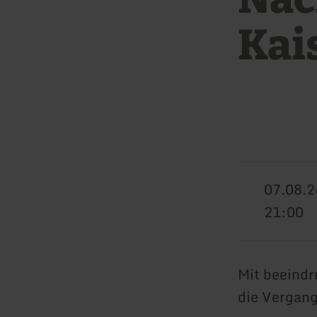
Kai
07.08.2
21:00
Mit beeindr
die Vergang