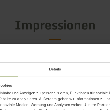
Impressionen
Details
Cookies
nhalte und Anzeigen zu personalisieren, Funktionen für soziale
Website zu analysieren. Außerdem geben wir Informationen zu I
r soziale Medien, Werbung und Analysen weiter. Unsere Partner