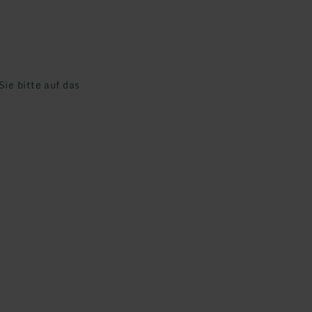
ie bitte auf das