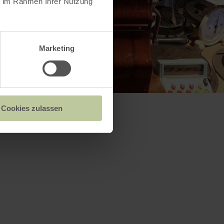
ie im Rahmen Ihrer Nutzung
Marketing
Cookies zulassen