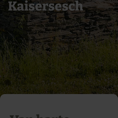
Kaisersesch