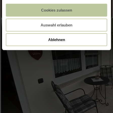
Cookies zulassen
Auswahl erlauben
Ablehnen