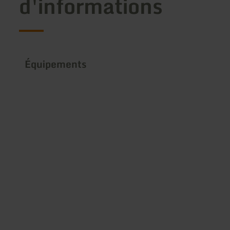
d'informations
Équipements