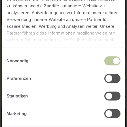
zu können und die Zugriffe auf unsere Website zu
analysieren. Außerdem geben wir Informationen zu Ihrer
Verwendung unserer Website an unsere Partner für
soziale Medien, Werbung und Analysen weiter. Unsere
Partner führen diese Informationen möglicherweise mit
weiteren Daten zusammen, die Sie ihnen bereitgestellt
haben oder die sie im Rahmen Ihrer Nutzung der Dienste
gesammelt haben.
Einwilligungsauswahl
Notwendig
Präferenzen
Statistiken
Marketing