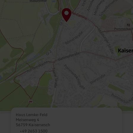
Haus Lemke-Feld
Meisenweg 4
56759 Kaisersesch
+49 2653 1500