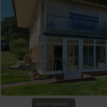
Ouvrir la galerie