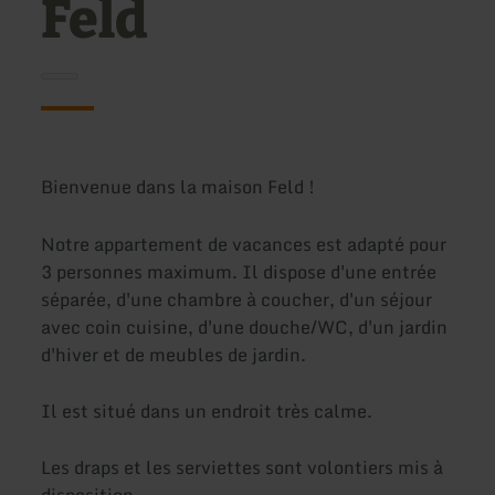
Feld
Bienvenue dans la maison Feld !
Notre appartement de vacances est adapté pour
3 personnes maximum. Il dispose d'une entrée
séparée, d'une chambre à coucher, d'un séjour
avec coin cuisine, d'une douche/WC, d'un jardin
d'hiver et de meubles de jardin.
Il est situé dans un endroit très calme.
Les draps et les serviettes sont volontiers mis à