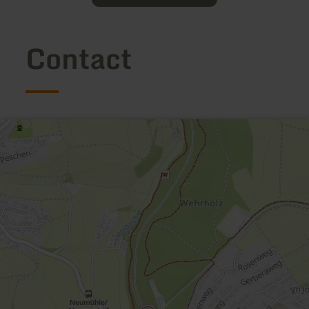
Contact