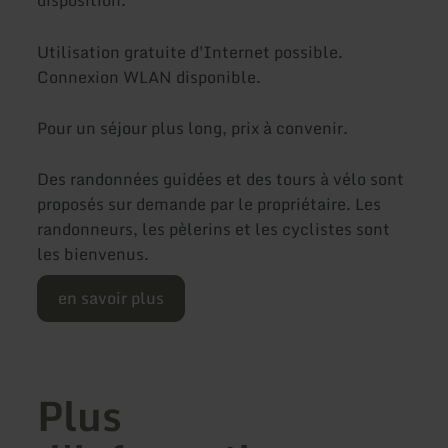
disposition.
Utilisation gratuite d'Internet possible.
Connexion WLAN disponible.
Pour un séjour plus long, prix à convenir.
Des randonnées guidées et des tours à vélo sont
proposés sur demande par le propriétaire. Les
randonneurs, les pèlerins et les cyclistes sont
les bienvenus.
en savoir plus
Plus