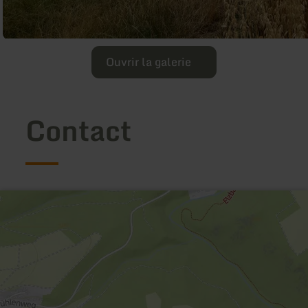
Ouvrir la galerie
Contact