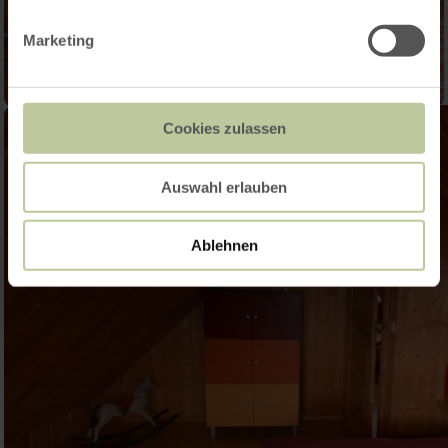
Marketing
Cookies zulassen
Auswahl erlauben
Ablehnen