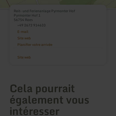
Reit- und Ferienanlage Pyrmonter Hof
Pyrmonter Hof 1
56754 Roes
+49 2672 914633
E-mail
Site web
Planifier votre arrivée
Site web
Cela pourrait
également vous
intéresser