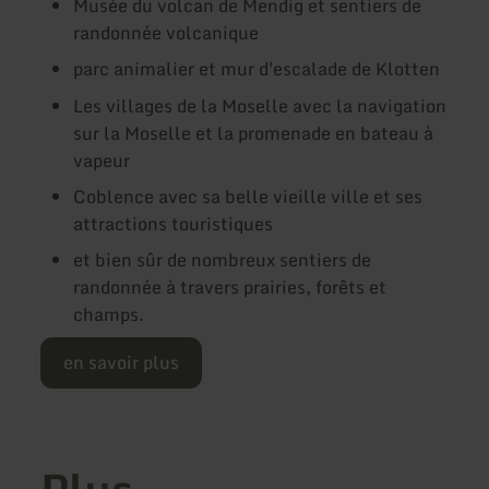
Musée du volcan de Mendig et sentiers de
randonnée volcanique
parc animalier et mur d'escalade de Klotten
Les villages de la Moselle avec la navigation
sur la Moselle et la promenade en bateau à
vapeur
Coblence avec sa belle vieille ville et ses
attractions touristiques
et bien sûr de nombreux sentiers de
randonnée à travers prairies, forêts et
champs.
en savoir plus