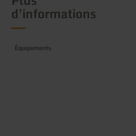
Plus
d'informations
Équipements