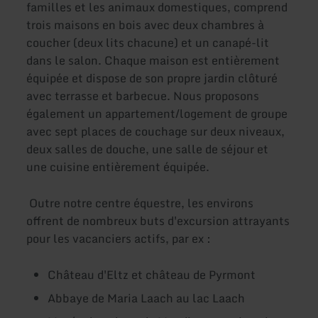
familles et les animaux domestiques, comprend
trois maisons en bois avec deux chambres à
coucher (deux lits chacune) et un canapé-lit
dans le salon. Chaque maison est entièrement
équipée et dispose de son propre jardin clôturé
avec terrasse et barbecue. Nous proposons
également un appartement/logement de groupe
avec sept places de couchage sur deux niveaux,
deux salles de douche, une salle de séjour et
une cuisine entièrement équipée.
Outre notre centre équestre, les environs
offrent de nombreux buts d'excursion attrayants
pour les vacanciers actifs, par ex :
Château d'Eltz et château de Pyrmont
Abbaye de Maria Laach au lac Laach