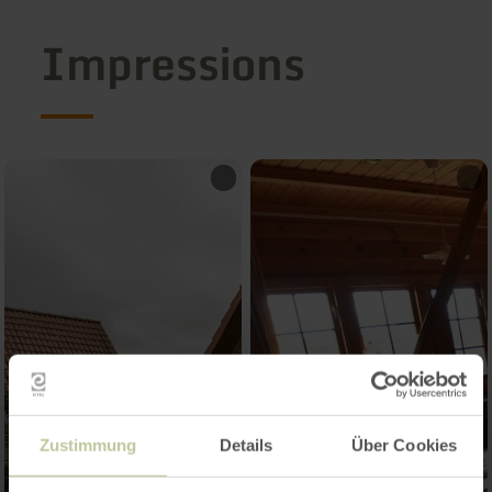
Impressions
Zustimmung
Details
Über Cookies