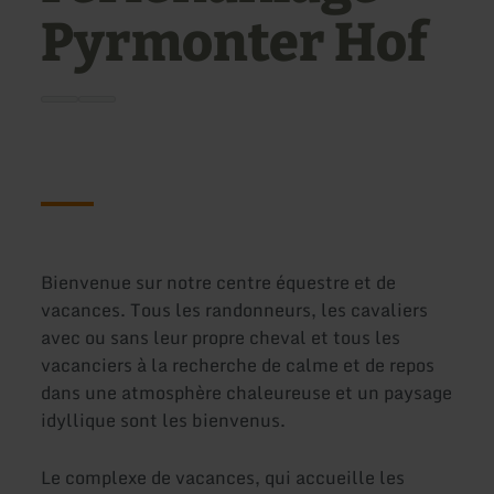
Pyrmonter Hof
Bienvenue sur notre centre équestre et de
vacances. Tous les randonneurs, les cavaliers
avec ou sans leur propre cheval et tous les
vacanciers à la recherche de calme et de repos
dans une atmosphère chaleureuse et un paysage
idyllique sont les bienvenus.
Le complexe de vacances, qui accueille les