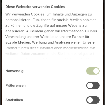
Diese Webseite verwendet Cookies
Wir verwenden Cookies, um Inhalte und Anzeigen zu
personalisieren, Funktionen für soziale Medien anbieten
zu können und die Zugriffe auf unsere Website zu
analysieren. Außerdem geben wir Informationen zu Ihrer
Verwendung unserer Website an unsere Partner für
soziale Medien, Werbung und Analysen weiter. Unsere
Partner führen diese Informationen möglicherweise mit
weiteren Daten zusammen, die Sie ihnen bereitgestellt
haben oder die sie im Rahmen Ihrer Nutzung der Dienste
gesammelt haben.
Einwilligungsauswahl
Notwendig
Präferenzen
Statistiken