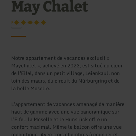
May Chalet
F
Notre appartement de vacances exclusif «
Maychalet », achevé en 2023, est situé au cœur
de l'Eifel, dans un petit village, Leienkaul, non
loin des maars, du circuit du Nürburgring et de
la belle Moselle.
L'appartement de vacances aménagé de manière
haut de gamme avec une vue panoramique sur
l'Eifel, la Moselle et le Hunsrück offre un
confort maximal. Même le balcon offre une vue
magnifique. Avec trois chambres à coucher et