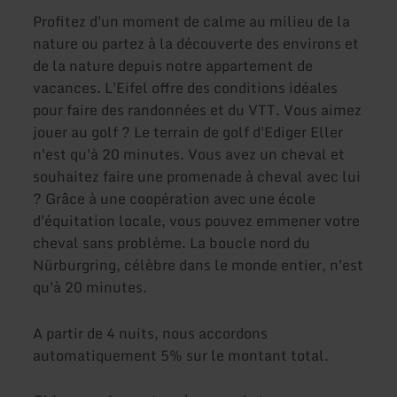
Profitez d'un moment de calme au milieu de la
nature ou partez à la découverte des environs et
de la nature depuis notre appartement de
vacances. L'Eifel offre des conditions idéales
pour faire des randonnées et du VTT. Vous aimez
jouer au golf ? Le terrain de golf d'Ediger Eller
n'est qu'à 20 minutes. Vous avez un cheval et
souhaitez faire une promenade à cheval avec lui
? Grâce à une coopération avec une école
d'équitation locale, vous pouvez emmener votre
cheval sans problème. La boucle nord du
Nürburgring, célèbre dans le monde entier, n'est
qu'à 20 minutes.
A partir de 4 nuits, nous accordons
automatiquement 5% sur le montant total.