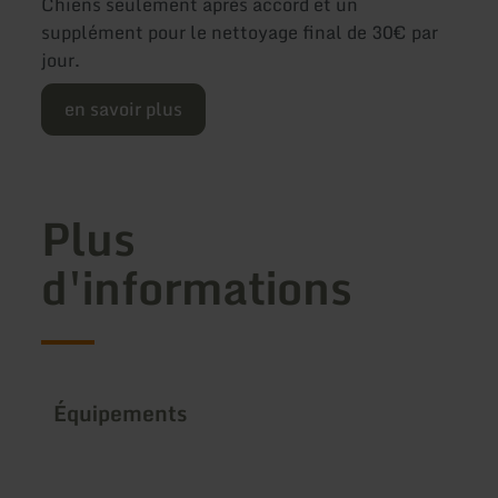
Chiens seulement après accord et un
supplément pour le nettoyage final de 30€ par
jour.
en savoir plus
Plus
d'informations
Équipements