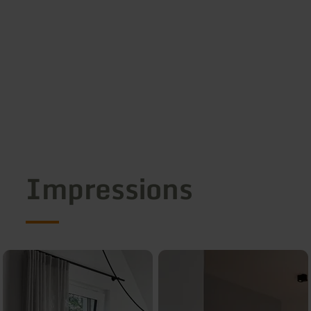
Impressions