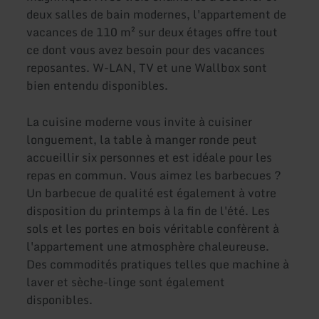
deux salles de bain modernes, l'appartement de
vacances de 110 m² sur deux étages offre tout
ce dont vous avez besoin pour des vacances
reposantes. W-LAN, TV et une Wallbox sont
bien entendu disponibles.
La cuisine moderne vous invite à cuisiner
longuement, la table à manger ronde peut
accueillir six personnes et est idéale pour les
repas en commun. Vous aimez les barbecues ?
Un barbecue de qualité est également à votre
disposition du printemps à la fin de l'été. Les
sols et les portes en bois véritable confèrent à
l'appartement une atmosphère chaleureuse.
Des commodités pratiques telles que machine à
laver et sèche-linge sont également
disponibles.