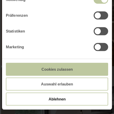
Präferenzen
Statistiken
Marketing
Cookies zulassen
Auswahl erlauben
Ablehnen