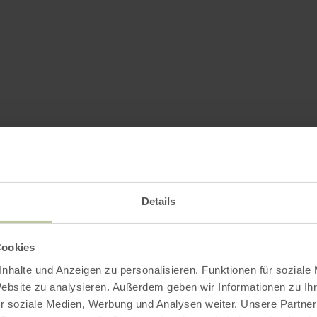
Details
Cookies
nhalte und Anzeigen zu personalisieren, Funktionen für soziale
Website zu analysieren. Außerdem geben wir Informationen zu I
r soziale Medien, Werbung und Analysen weiter. Unsere Partner