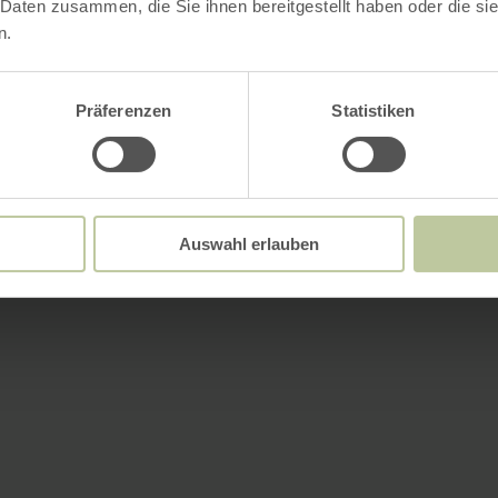
 Daten zusammen, die Sie ihnen bereitgestellt haben oder die s
n.
Präferenzen
Statistiken
Auswahl erlauben