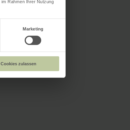
ie im Rahmen Ihrer Nutzung
Marketing
Cookies zulassen