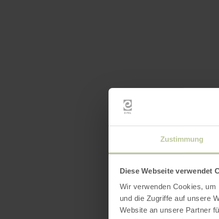
Zustimmung
Diese Webseite verwendet 
Wir verwenden Cookies, um I
und die Zugriffe auf unsere 
Website an unsere Partner fü