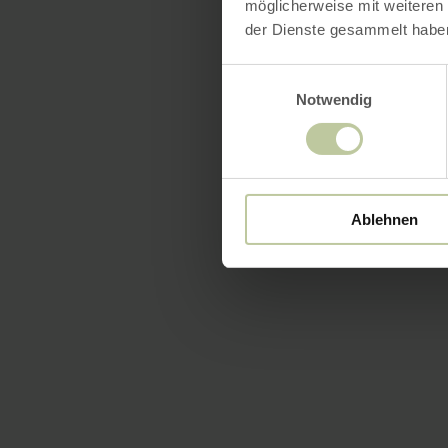
möglicherweise mit weiteren
der Dienste gesammelt habe
Einwilligungsauswahl
Notwendig
Ablehnen