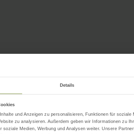
Details
Cookies
nhalte und Anzeigen zu personalisieren, Funktionen für soziale
Website zu analysieren. Außerdem geben wir Informationen zu I
r soziale Medien, Werbung und Analysen weiter. Unsere Partner