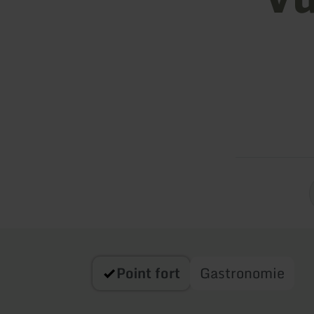
Point fort
Gastronomie