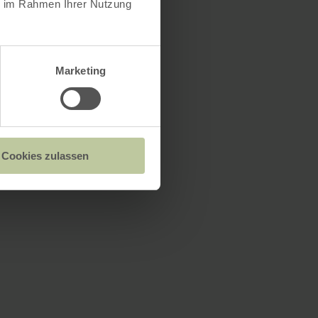
ie im Rahmen Ihrer Nutzung
Marketing
Cookies zulassen