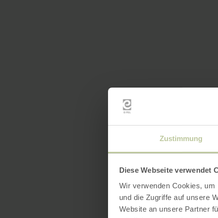
Zustimmung
Diese Webseite verwendet 
Wir verwenden Cookies, um I
und die Zugriffe auf unsere 
Website an unsere Partner fü