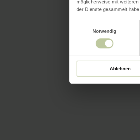
möglicherweise mit weiteren
der Dienste gesammelt habe
Einwilligungsauswahl
Notwendig
Ablehnen