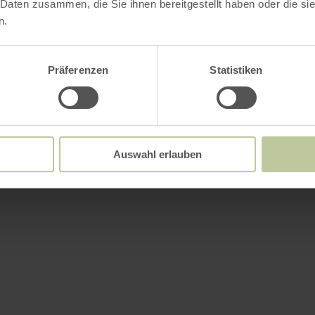
 Daten zusammen, die Sie ihnen bereitgestellt haben oder die s
n.
Präferenzen
Statistiken
Auswahl erlauben