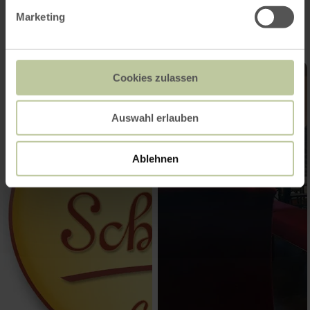
Marketing
Cookies zulassen
Auswahl erlauben
Ablehnen