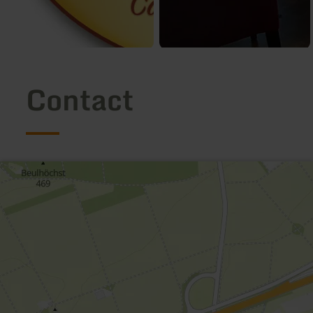
Contact