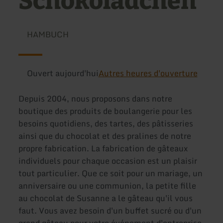
Schokolädchen
HAMBUCH
Ouvert aujourd'hui
Autres heures d'ouverture
Depuis 2004, nous proposons dans notre
boutique des produits de boulangerie pour les
besoins quotidiens, des tartes, des pâtisseries
ainsi que du chocolat et des pralines de notre
propre fabrication. La fabrication de gâteaux
individuels pour chaque occasion est un plaisir
tout particulier. Que ce soit pour un mariage, un
anniversaire ou une communion, la petite fille
au chocolat de Susanne a le gâteau qu'il vous
faut. Vous avez besoin d'un buffet sucré ou d'un