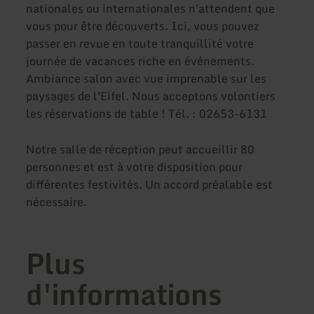
nationales ou internationales n'attendent que
vous pour être découverts. Ici, vous pouvez
passer en revue en toute tranquillité votre
journée de vacances riche en événements.
Ambiance salon avec vue imprenable sur les
paysages de l'Eifel. Nous acceptons volontiers
les réservations de table ! Tél. : 02653-6131
Notre salle de réception peut accueillir 80
personnes et est à votre disposition pour
différentes festivités. Un accord préalable est
nécessaire.
Plus
d'informations