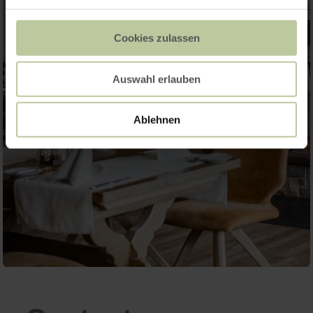
Cookies zulassen
Auswahl erlauben
Ablehnen