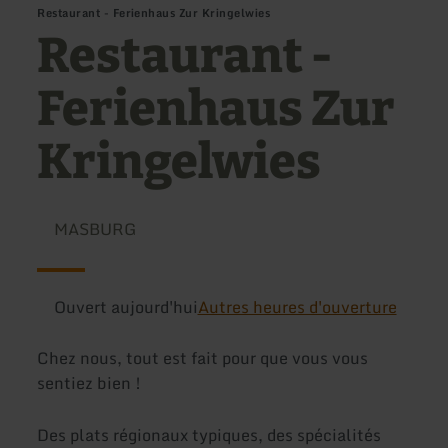
Restaurant - Ferienhaus Zur Kringelwies
Restaurant -
Ferienhaus Zur
Kringelwies
MASBURG
Ouvert aujourd'hui
Autres heures d'ouverture
Chez nous, tout est fait pour que vous vous
sentiez bien !
Des plats régionaux typiques, des spécialités