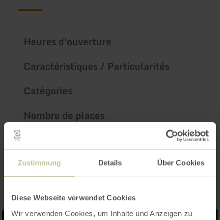
Heures d'ouverture
Caractéristiques / Particularités
Catégories
Nombre de places
Impressions
Zustimmung
Details
Über Cookies
Diese Webseite verwendet Cookies
Wir verwenden Cookies, um Inhalte und Anzeigen zu