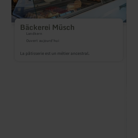
Bäckerei Müsch
Landkern
Ouvert aujourd'hui
La pâtisserie est un métier ancestral.