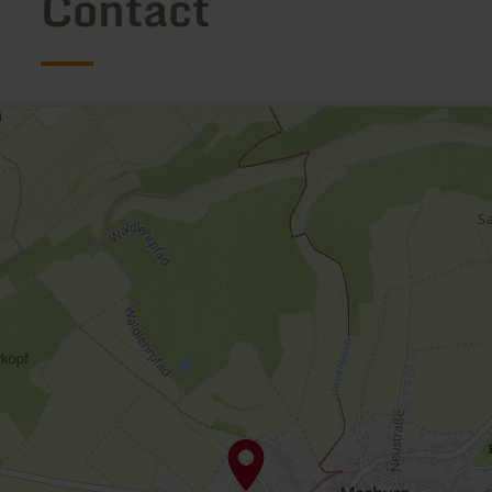
Contact