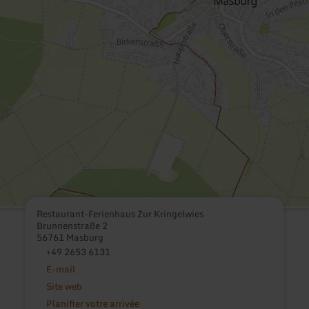
Restaurant-Ferienhaus Zur Kringelwies
Brunnenstraße 2
56761 Masburg
+49 2653 6131
E-mail
Site web
Planifier votre arrivée