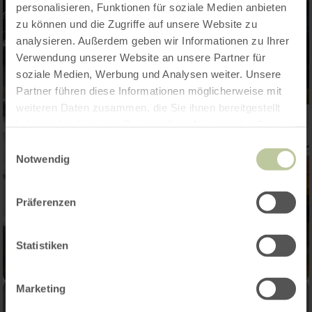
personalisieren, Funktionen für soziale Medien anbieten
zu können und die Zugriffe auf unsere Website zu
analysieren. Außerdem geben wir Informationen zu Ihrer
Verwendung unserer Website an unsere Partner für
soziale Medien, Werbung und Analysen weiter. Unsere
Partner führen diese Informationen möglicherweise mit
weiteren Daten zusammen, die Sie ihnen bereitgestellt
haben oder die sie im Rahmen Ihrer Nutzung der Dienste
gesammelt haben.
Einwilligungsauswahl
Notwendig
Präferenzen
Statistiken
Marketing