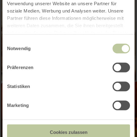
Verwendung unserer Website an unsere Partner für
soziale Medien, Werbung und Analysen weiter. Unsere
Partner führen diese Informationen möglicherweise mit
weiteren Daten zusammen, die Sie ihnen bereitgestellt
haben oder die sie im Rahmen Ihrer Nutzung der Dienste
gesammelt haben.
Einwilligungsauswahl
Notwendig
Präferenzen
Statistiken
Marketing
Cookies zulassen