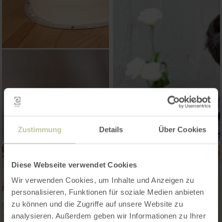
Zustimmung
Details
Über Cookies
Diese Webseite verwendet Cookies
Wir verwenden Cookies, um Inhalte und Anzeigen zu
personalisieren, Funktionen für soziale Medien anbieten
zu können und die Zugriffe auf unsere Website zu
analysieren. Außerdem geben wir Informationen zu Ihrer