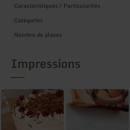
Caractéristiques / Particularités
Catégories
Nombre de places
Impressions