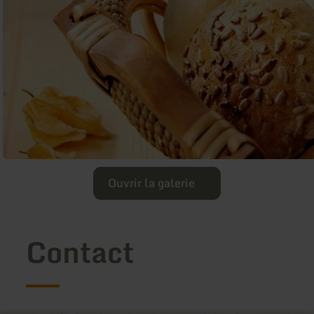
Ouvrir la galerie
Contact