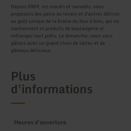
Depuis 2009, les mardis et samedis, nous
proposons des pains au levain et d'autres délices
au goût unique de la braise du four à bois, qui ne
contiennent ni produits de boulangerie ni
mélanges tout prêts. Le dimanche, nous vous
gâtons avec un grand choix de tartes et de
gâteaux délicieux.
Plus
d'informations
Heures d'ouverture