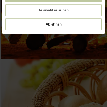
Auswahl erlauben
Ablehnen