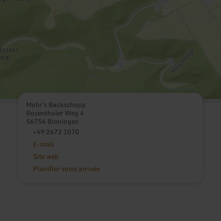
Mohr's Backschopp
Rosenthaler Weg 4
56754 Binningen
+49 2672 1070
E-mail
Site web
Planifier votre arrivée