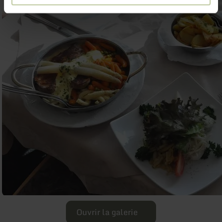
Ouvrir la galerie