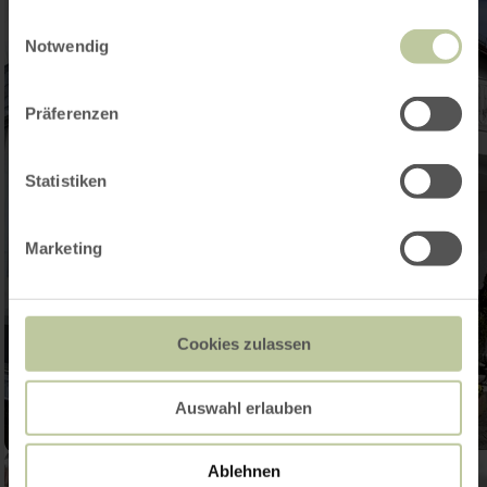
gesammelt haben.
Einwilligungsauswahl
Notwendig
Präferenzen
Statistiken
Marketing
Cookies zulassen
Auswahl erlauben
Ablehnen