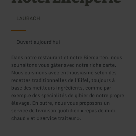
LAUBACH
Ouvert aujourd'hui
Dans notre restaurant et notre Biergarten, nous
souhaitons vous gâter avec notre riche carte.
Nous cuisinons avec enthousiasme selon des
recettes traditionnelles de l'Eifel, toujours à
base des meilleurs ingrédients, comme par
exemple des spécialités de gibier de notre propre
élevage. En outre, nous vous proposons un
service de livraison quotidien « repas de midi
chaud » et « service traiteur ».