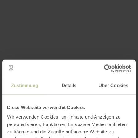
Zustimmung
Details
Über Cookies
Diese Webseite verwendet Cookies
Wir verwenden Cookies, um Inhalte und Anzeigen zu
personalisieren, Funktionen für soziale Medien anbieten
zu können und die Zugriffe auf unsere Website zu