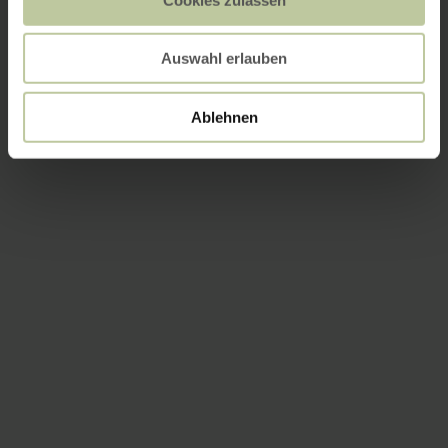
Auswahl erlauben
Ablehnen