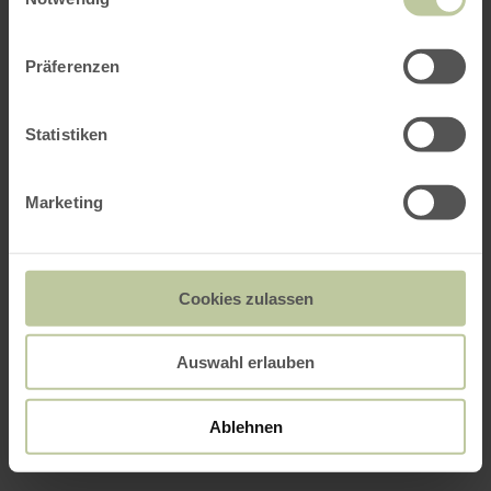
Präferenzen
Statistiken
Marketing
Cookies zulassen
Auswahl erlauben
Ablehnen