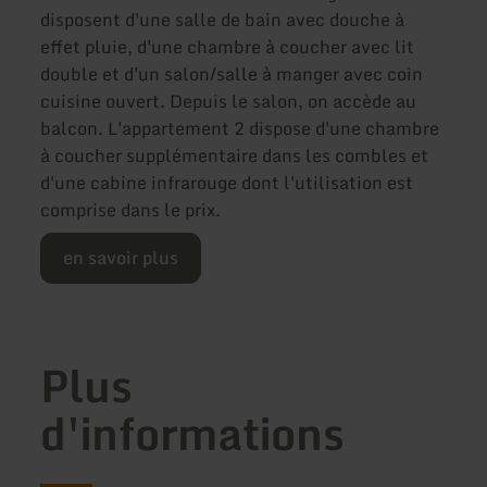
disposent d'une salle de bain avec douche à
effet pluie, d'une chambre à coucher avec lit
double et d'un salon/salle à manger avec coin
cuisine ouvert. Depuis le salon, on accède au
balcon. L'appartement 2 dispose d'une chambre
à coucher supplémentaire dans les combles et
d'une cabine infrarouge dont l'utilisation est
comprise dans le prix.
en savoir plus
Plus
d'informations