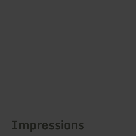
Impressions