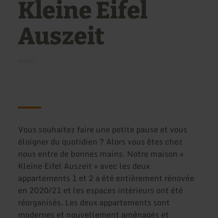
Kleine Eifel
Auszeit
Vous souhaitez faire une petite pause et vous
éloigner du quotidien ? Alors vous êtes chez
nous entre de bonnes mains. Notre maison «
Kleine Eifel Auszeit » avec les deux
appartements 1 et 2 a été entièrement rénovée
en 2020/21 et les espaces intérieurs ont été
réorganisés. Les deux appartements sont
modernes et nouvellement aménagés et