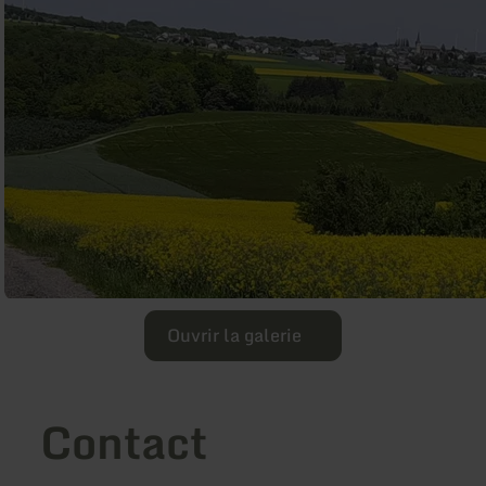
Ouvrir la galerie
Contact