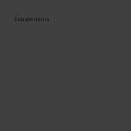
Équipements