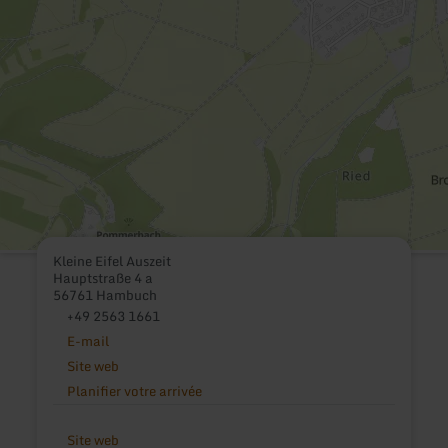
Kleine Eifel Auszeit
Hauptstraße 4 a
56761 Hambuch
+49 2563 1661
E-mail
Site web
Planifier votre arrivée
Site web