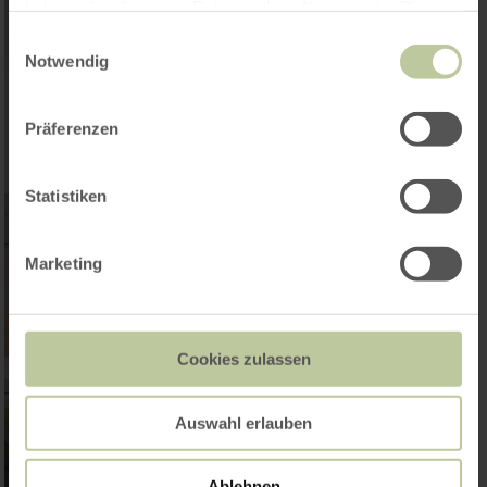
haben oder die sie im Rahmen Ihrer Nutzung der Dienste
gesammelt haben.
Einwilligungsauswahl
Notwendig
Präferenzen
Statistiken
Marketing
Cookies zulassen
Auswahl erlauben
Ablehnen