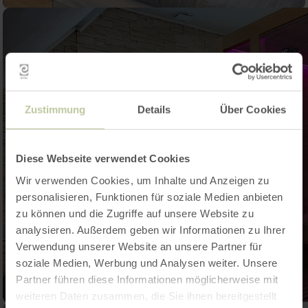
Zustimmung
Details
Über Cookies
Diese Webseite verwendet Cookies
Wir verwenden Cookies, um Inhalte und Anzeigen zu
personalisieren, Funktionen für soziale Medien anbieten
zu können und die Zugriffe auf unsere Website zu
analysieren. Außerdem geben wir Informationen zu Ihrer
Verwendung unserer Website an unsere Partner für
soziale Medien, Werbung und Analysen weiter. Unsere
Partner führen diese Informationen möglicherweise mit
weiteren Daten zusammen, die Sie ihnen bereitgestellt