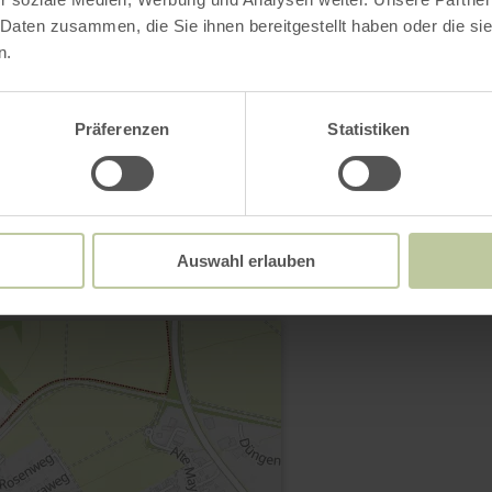
 Daten zusammen, die Sie ihnen bereitgestellt haben oder die s
n.
Präferenzen
Statistiken
Contact
Auswahl erlauben