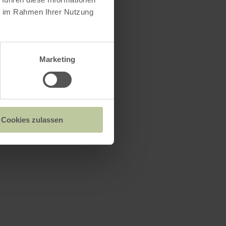
ie im Rahmen Ihrer Nutzung
Marketing
Cookies zulassen