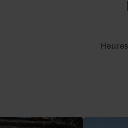
Heures