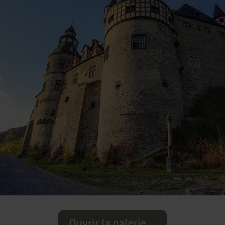
Ouvrir la galerie