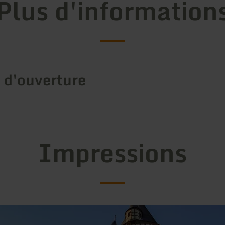
Plus d'information
 d'ouverture
Impressions