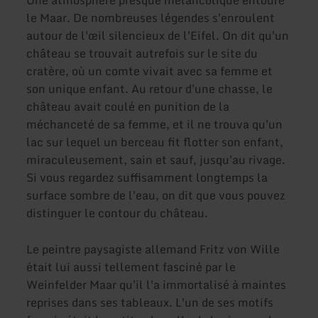
le Maar. De nombreuses légendes s'enroulent
autour de l'œil silencieux de l'Eifel. On dit qu'un
château se trouvait autrefois sur le site du
cratère, où un comte vivait avec sa femme et
son unique enfant. Au retour d'une chasse, le
château avait coulé en punition de la
méchanceté de sa femme, et il ne trouva qu'un
lac sur lequel un berceau fit flotter son enfant,
miraculeusement, sain et sauf, jusqu'au rivage.
Si vous regardez suffisamment longtemps la
surface sombre de l'eau, on dit que vous pouvez
distinguer le contour du château.
Le peintre paysagiste allemand Fritz von Wille
était lui aussi tellement fasciné par le
Weinfelder Maar qu'il l'a immortalisé à maintes
reprises dans ses tableaux. L'un de ses motifs