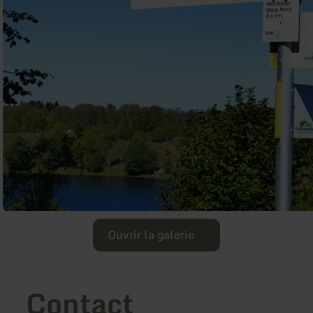
Ouvrir la galerie
Contact