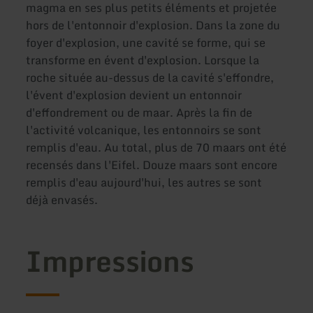
magma en ses plus petits éléments et projetée
hors de l'entonnoir d'explosion. Dans la zone du
foyer d'explosion, une cavité se forme, qui se
transforme en évent d'explosion. Lorsque la
roche située au-dessus de la cavité s'effondre,
l'évent d'explosion devient un entonnoir
d'effondrement ou de maar. Après la fin de
l'activité volcanique, les entonnoirs se sont
remplis d'eau. Au total, plus de 70 maars ont été
recensés dans l'Eifel. Douze maars sont encore
remplis d'eau aujourd'hui, les autres se sont
déjà envasés.
Impressions