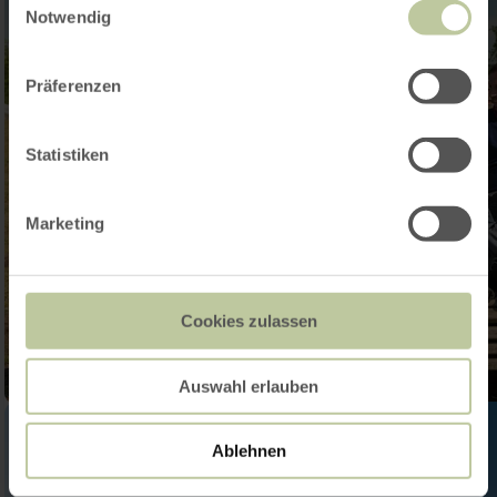
Notwendig
Präferenzen
Statistiken
Marketing
Cookies zulassen
Auswahl erlauben
Ablehnen