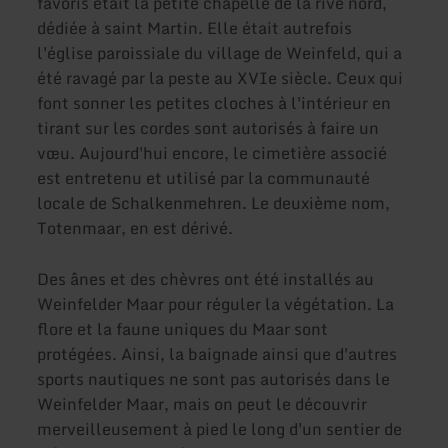
favoris était la petite chapelle de la rive nord,
dédiée à saint Martin. Elle était autrefois
l'église paroissiale du village de Weinfeld, qui a
été ravagé par la peste au XVIe siècle. Ceux qui
font sonner les petites cloches à l'intérieur en
tirant sur les cordes sont autorisés à faire un
vœu. Aujourd'hui encore, le cimetière associé
est entretenu et utilisé par la communauté
locale de Schalkenmehren. Le deuxième nom,
Totenmaar, en est dérivé.
Des ânes et des chèvres ont été installés au
Weinfelder Maar pour réguler la végétation. La
flore et la faune uniques du Maar sont
protégées. Ainsi, la baignade ainsi que d'autres
sports nautiques ne sont pas autorisés dans le
Weinfelder Maar, mais on peut le découvrir
merveilleusement à pied le long d'un sentier de